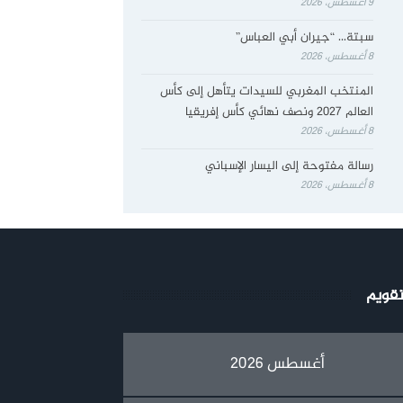
9 أغسطس، 2026
سبتة… “جيران أبي العباس”
8 أغسطس، 2026
المنتخب المغربي للسيدات يتأهل إلى كأس
العالم 2027 ونصف نهائي كأس إفريقيا
8 أغسطس، 2026
رسالة مفتوحة إلى اليسار الإسباني
8 أغسطس، 2026
تقويم
أغسطس 2026