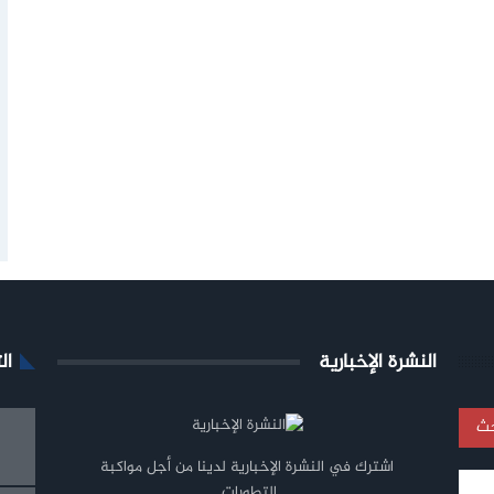
النشرة الإخبارية
ال
اشترك في النشرة الإخبارية لدينا من أجل مواكبة
التطورات.