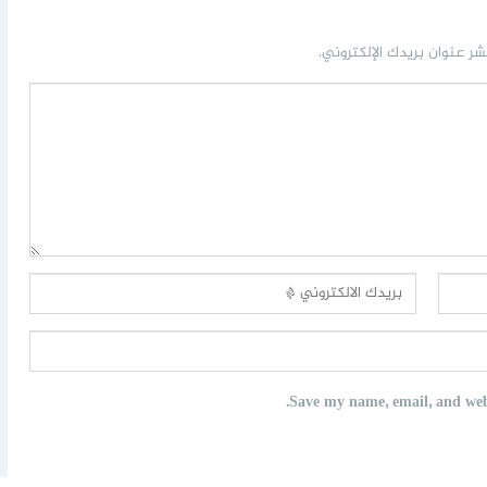
شر عنوان بريدك الإلكتروني.
Save my name, email, and webs