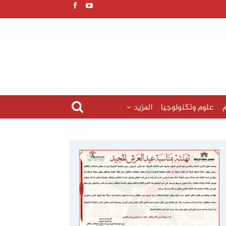
م
علوم وتكنولوجيا
المزيد