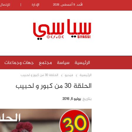
الإدارة
|
للإتصال
الأحد, 9 أغسطس, 2026
الرئيسية
سياسة
مجتمع
جهات وجماعات
الرئيسية
فيديو
الحلقة 30 من كبور و لحبيب
الحلقة 30 من كبور و لحبيب
بتاريخ
يوليو 6, 2016