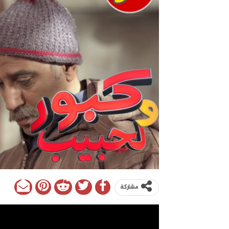
مشاركة