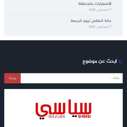
الاضطرابات بالمنطقة
7 أغسطس، 2026
حالة الطقس ليوم الجمعة
7 أغسطس، 2026
ابحث عن موضوع