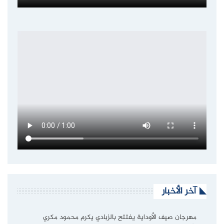
آخر الأخبار
مهرجان صيف الأوداية يفتتح بالزبادي يكرم محمود مكري