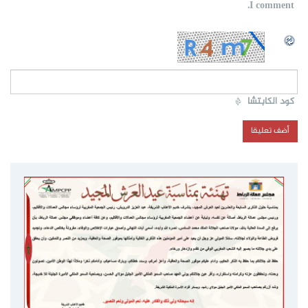
I comment.
كود الكابتشا
*