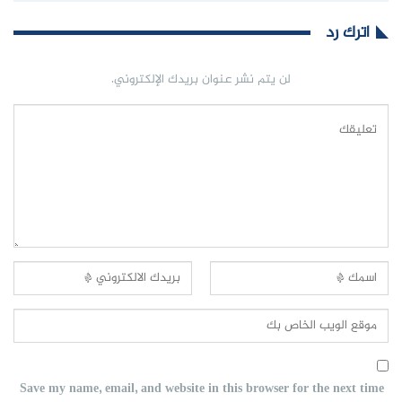
اترك رد
لن يتم نشر عنوان بريدك الإلكتروني.
Save my name, email, and website in this browser for the next time