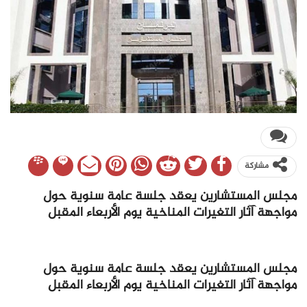
مشاركة
مجلس المستشارين يعقد جلسة عامة سنوية حول
مواجهة آثار التغيرات المناخية يوم الأربعاء المقبل
مجلس المستشارين يعقد جلسة عامة سنوية حول
مواجهة آثار التغيرات المناخية يوم الأربعاء المقبل