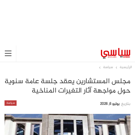
الرئيسية
سياسة
مجلس المستشارين يعقد جلسة عامة سنوية
حول مواجهة آثار التغيرات المناخية
سياسة
بتاريخ
يوليو 6, 2026