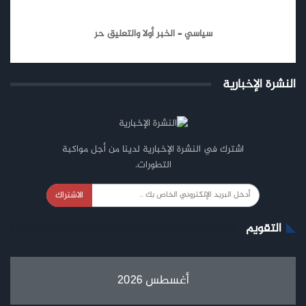
سياسي – الخبر أولا والتعليق حر
النشرة الإخبارية
اشترك في النشرة الإخبارية لدينا من أجل مواكبة
التطورات.
الاشتراك
التقويم
أغسطس 2026