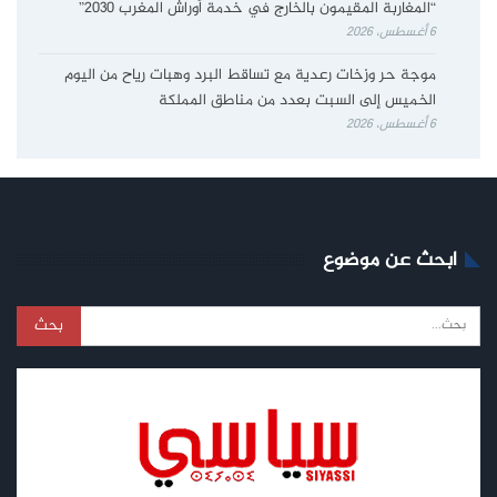
“المغاربة المقيمون بالخارج في خدمة أوراش المغرب 2030”
6 أغسطس، 2026
موجة حر وزخات رعدية مع تساقط البرد وهبات رياح من اليوم
الخميس إلى السبت بعدد من مناطق المملكة
6 أغسطس، 2026
ابحث عن موضوع