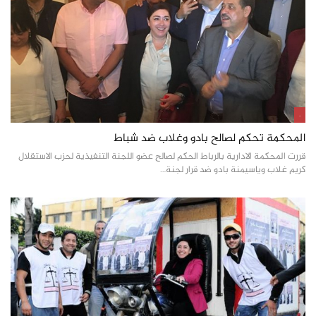
.
المحكمة تحكم لصالح بادو وغلاب ضد شباط
قررت المحكمة الادارية بالرباط الحكم لصالح عضو اللجنة التنفيذية لحزب الاستقلال
كريم غلاب وياسيمنة بادو ضد قرار لجنة…