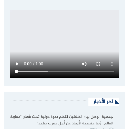
آخر الأخبار
جمعية الوصل بين الضفتين تنظم ندوة دولية تحت شعار: “مغاربة
العالم: رؤية متعددة الأبعاد من أجل مغرب صاعد”