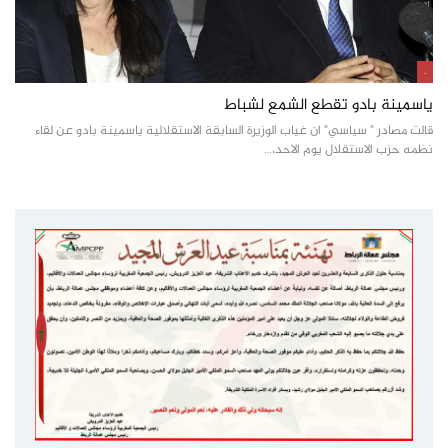
.
ياسمينة بادو تقطع الشمع لشباط
قالت مصادر " سياسي" ان غياب الوزيرة السابقة الاستقلالية ياسمينة بادو عن لقاء
نظمه حزب الاستقلال يوم الاحد،…