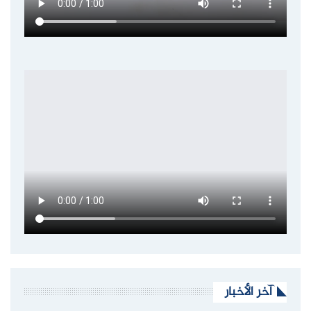
آخر الأخبار