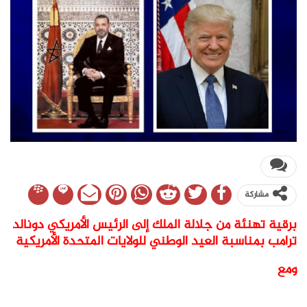
مشاركة
برقية تهنئة من جلالة الملك إلى الرئيس الأمريكي دونالد
ترامب بمناسبة العيد الوطني للولايات المتحدة الأمريكية
ومع