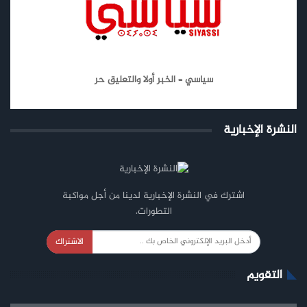
سياسي – الخبر أولا والتعليق حر
النشرة الإخبارية
اشترك في النشرة الإخبارية لدينا من أجل مواكبة
التطورات.
الاشتراك
التقويم