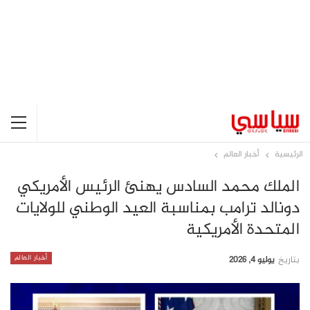
الرئيسية
أخبار العالم
الملك محمد السادس يهنئ الرئيس الأمريكي
دونالد ترامب بمناسبة العيد الوطني للولايات
المتحدة الأمريكية
أخبار العالم
بتاريخ
يوليو 4, 2026