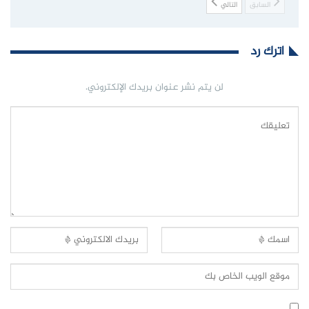
السابق
التالي
اترك رد
لن يتم نشر عنوان بريدك الإلكتروني.