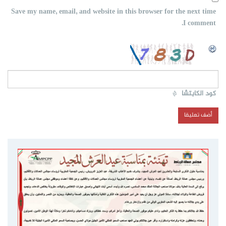
Save my name, email, and website in this browser for the next time
I comment.
كود الكابتشا
*