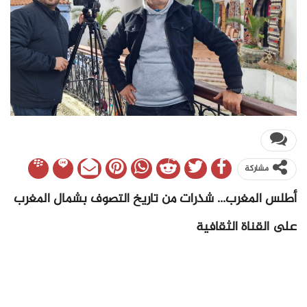
مشاركة
أطلس المغرب…
شذرات من تاريخ التصوف بشمال المغرب
على القناة الثقافية