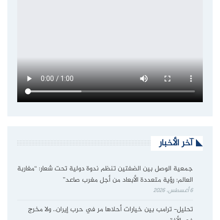
آخر الأخبار
جمعية الوصل بين الضفتين تنظم ندوة دولية تحت شعار: “مغاربة
العالم: رؤية متعددة الأبعاد من أجل مغرب صاعد”
6 أغسطس، 2026
تحليل- ترامب بين خيارات أحلاها مر في حرب إيران.. ولا مخرج