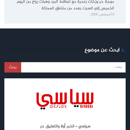
موجة حر وزخات رعدية مع تساقط البرد وهبات رياح من اليوم
الخميس إلى السبت بعدد من مناطق المملكة
6 أغسطس، 2026
ابحث عن موضوع
سياسي – الخبر أولا والتعليق حر