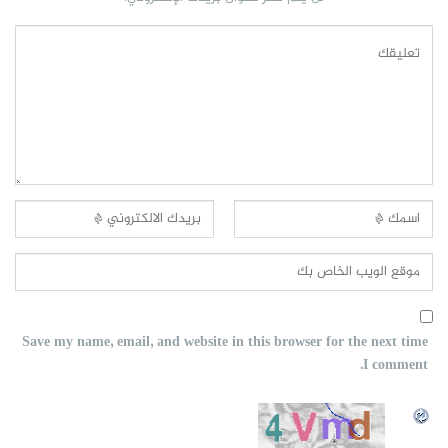
Save my name, email, and website in this browser for the next time
I comment.