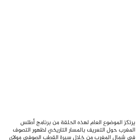
يرتكز الموضوع العام لهذه الحلقة من برنامج أطلس
المغرب حول التعريف بالمسار التاريخي لظهور التصوف
في شمال المغرب من خلال سيرة القطب الصوفي مولاي