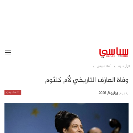
الرئيسية
ثقافة وفن
وفاة العازف التاريخي لأم كلثوم
ثقافة وفن
بتاريخ
يوليو 8, 2026