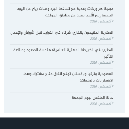
موجة حر وزخات رعدية مع تساقط البرد وهبات رياح من اليوم
الجمعة إلى الأحد بعدد من مناطق المملكة
7 أغسطس، 2026
المغاربة المقيمون بالخارج: شركاء في القرار… قبل الأوراش والإعمار.
7 أغسطس، 2026
المغرب في الخريطة الذهنية العالمية: هندسة الصعود وصناعة
التأثير
7 أغسطس، 2026
السعودية وتركيا وباكستان توقع اتفاق دفاع مشترك وسط
الاضطرابات بالمنطقة
7 أغسطس، 2026
حالة الطقس ليوم الجمعة
7 أغسطس، 2026