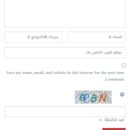
Save my name, email, and website in this browser for the next time
I comment.
كود الكابتشا
*