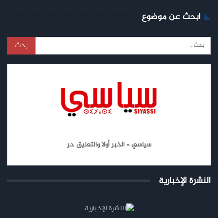
ابحث عن موضوع
سياسي – الخبر أولا والتعليق حر
النشرة الإخبارية