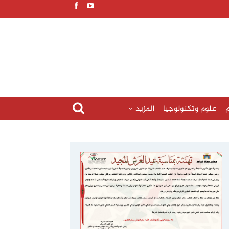
م
علوم وتكنولوجيا
المزيد