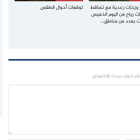
وزخات رعدية مع تساقط
توقعات أحوال الطقس
ات رياح من اليوم الخميس
ت بعدد من مناطق…
شر عنوان بريدك الإلكتروني.