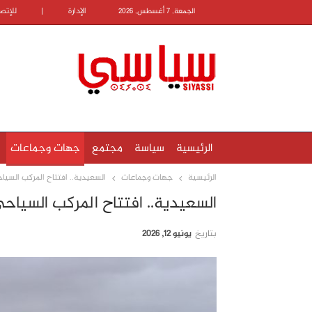
الإدارة
|
للإتص
الجمعة, 7 أغسطس, 2026
الرئيسية
سياسة
مجتمع
جهات وجماعات
الرئيسية
جهات وجماعات
السعيدية.. افتتاح المركب السياحي
السعيدية.. افتتاح المركب السياحي 
بتاريخ
يونيو 12, 2026