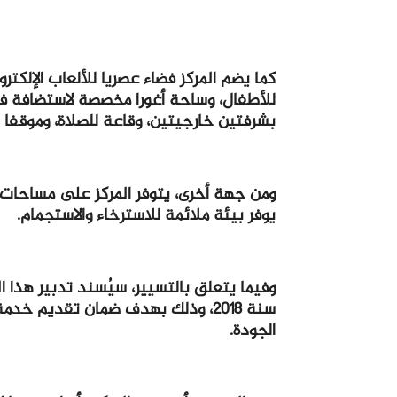
كما يضم المركز فضاء عصريا للألعاب الإلكتر
للأطفال، وساحة أغورا مخصصة لاستضافة 
بشرفتين خارجيتين، وقاعة للصلاة، وموقفا ل
يوفر بيئة ملائمة للاسترخاء والاستجمام.
وفيما يتعلق بالتسيير، سيُسند تدبير هذا ا
سنة 2018، وذلك بهدف ضمان تقديم 
الجودة.