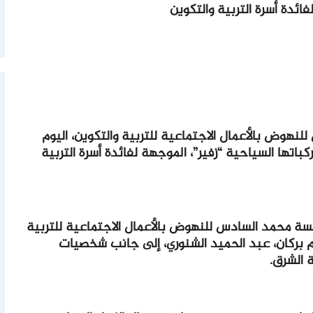
فائدة أسرة التربية والتكوين
هوض بالأعمال الاجتماعية للتربية والتكوين، اليوم
تها السياحية “زفير”، الموجهة لفائدة أسرة التربية
سسة محمد السادس للنهوض بالأعمال الاجتماعية للتربية
م بركان، عبد الحميد الشنوري، إلى جانب شخصيات
 الشرق.