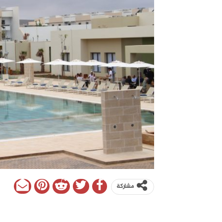
مشاركة