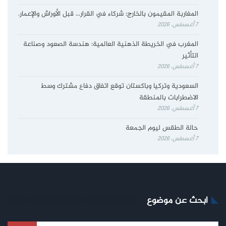
المغاربة المقيمون بالخارج: شركاء في القرار… قبل الأوراش والإعمار.
7 أغسطس، 2026
المغرب في الخريطة الذهنية العالمية: هندسة الصعود وصناعة
التأثير
7 أغسطس، 2026
السعودية وتركيا وباكستان توقع اتفاق دفاع مشترك وسط
الاضطرابات بالمنطقة
7 أغسطس، 2026
حالة الطقس ليوم الجمعة
7 أغسطس، 2026
ابحث عن موضوع