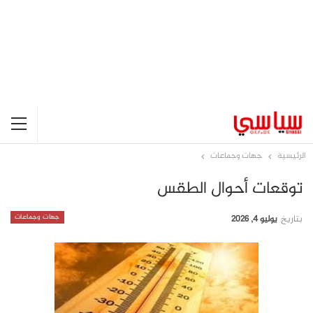
الرئيسية
جهات وجماعات
توقعات أحوال الطقس
جهات وجماعات
بتاريخ
يوليو 4, 2026