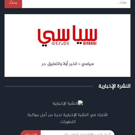
سياسي – الخبر أولا والتعليق حر
النشرة الإخبارية
اشترك في النشرة الإخبارية لدينا من أجل مواكبة
التطورات.