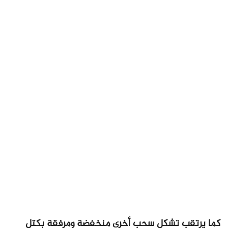
كما يرتقب تشكل سحب أخرى منخفضة ومرفقة بكتل