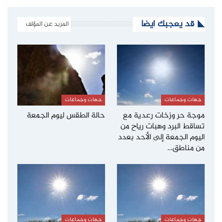
قد يعجبك ايضا
المزيد عن المؤلف
جهات وجماعات
جهات وجماعات
موجة حر وزخات رعدية مع
حالة الطقس ليوم الجمعة
تساقط البرد وهبات رياح من
اليوم الجمعة إلى الأحد بعدد
من مناطق…
جهات وجماعات
جهات وجماعات