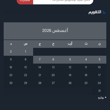
الاشتراك
التقويم
أغسطس 2026
ن
ث
أرب
خ
ج
س
د
2
1
9
8
7
6
5
4
3
16
15
14
13
12
11
10
23
22
21
20
19
18
17
30
29
28
27
26
25
24
31
« يوليو