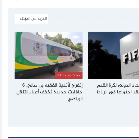
المزيد عن المؤلف
جهات وجماعات
تحاد الدولي لكرة القدم
إنفراج لأندية الفقيه بن صالح.. 6
قد اجتماعا في الرباط
حافلات جديدة تُخفف أعباء التنقل
الرياضي