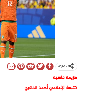
مشاركة
هزيمة قاسية
كتبها: الإعلامي أحمد الدافري