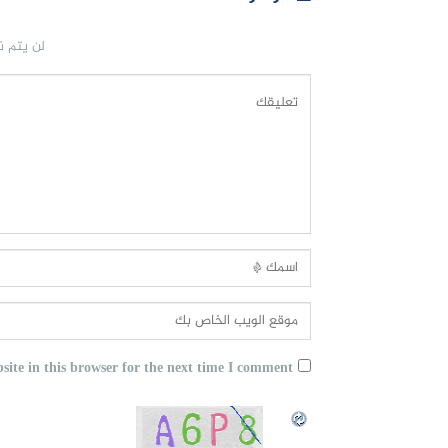
لن يتم ن
ite in this browser for the next time I comment.