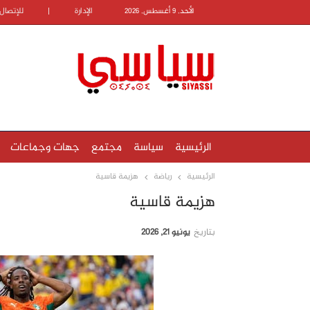
الإدارة
|
للإتصال
الأحد, 9 أغسطس, 2026
الرئيسية
سياسة
مجتمع
جهات وجماعات
الرئيسية
رياضة
هزيمة قاسية
هزيمة قاسية
بتاريخ
يونيو 21, 2026