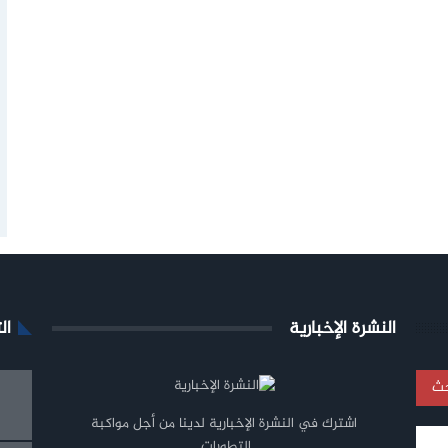
النشرة الإخبارية
ال
اشترك في النشرة الإخبارية لدينا من أجل مواكبة
التطورات.