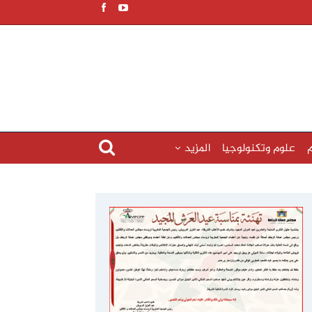
م
علوم وتكنولوجيا
المزيد