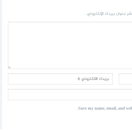
شر عنوان بريدك الإلكتروني.
Save my name, email, and webs