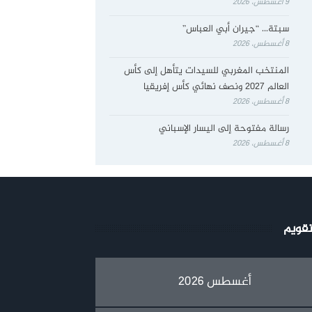
9 أغسطس، 2026
سبتة… “جيران أبي العباس”
8 أغسطس، 2026
المنتخب المغربي للسيدات يتأهل إلى كأس
العالم 2027 ونصف نهائي كأس إفريقيا
8 أغسطس، 2026
رسالة مفتوحة إلى اليسار الإسباني
8 أغسطس، 2026
تقويم
أغسطس 2026