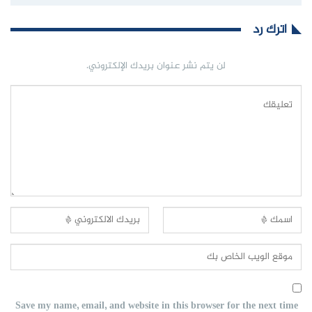
اترك رد
لن يتم نشر عنوان بريدك الإلكتروني.
Save my name, email, and website in this browser for the next time