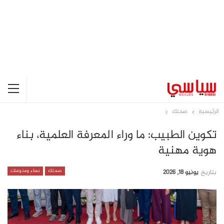
الرئيسية
صحتك
تكوين الطبيب: ما وراء المعرفة العلمية، بناء
هوية مهنية
صحتك
نساء ومنوعات
بتاريخ
يونيو 18, 2026