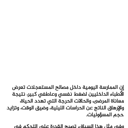
إن الممارسة اليومية داخل مصالح المستعجلات تعرض
الأطباء الداخليين لضغط نفسي وعاطفي كبير، نتيجة
معاناة المرضى، والحالات الحرجة التي تهدد الحياة،
والإرهاق الناتج عن الحراسات الليلية، وضيق الوقت، وتزايد
حجم المسؤوليات.
وفي مثل هذا السياق، تصبح القدرة على التحكم في