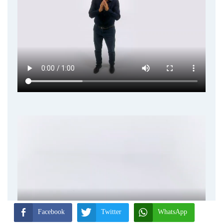
Facebook
Twitter
WhatsApp