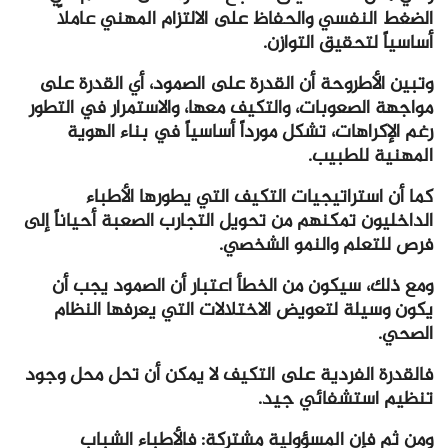
الضغط النفسي والحفاظ على الالتزام المهني عاملاً
أساسياً لتحقيق التوازن.
وتبين الأطروحة أن القدرة على الصمود، أي القدرة على
مواجهة الصعوبات، والتكيف معها، والاستمرار في التطور
رغم الإكراهات، تشكل مورداً أساسياً في بناء الهوية
المهنية للطبيب.
كما أن استراتيجيات التكيف التي يطورها الأطباء
الداخليون تمكنهم من تحويل التجارب الصعبة أحياناً إلى
فرص للتعلم والنمو الشخصي.
ومع ذلك، سيكون من الخطأ اعتبار أن الصمود يجب أن
يكون وسيلة لتعويض الاختلالات التي يعرفها النظام
الصحي.
فالقدرة الفردية على التكيف لا يمكن أن تحل محل وجود
تنظيم استشفائي جيد.
ومن ثم فإن المسؤولية مشتركة: فالأطباء الشباب