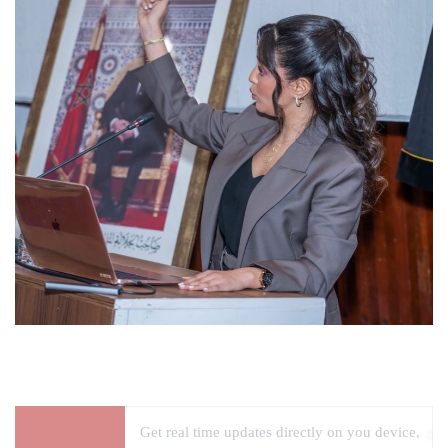
Get real time updates directly on you device,