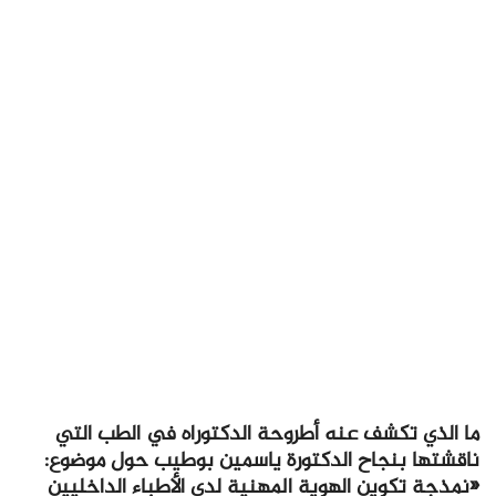
ما الذي تكشف عنه أطروحة الدكتوراه في الطب التي
ناقشتها بنجاح الدكتورة ياسمين بوطيب حول موضوع:
«نمذجة تكوين الهوية المهنية لدى الأطباء الداخليين