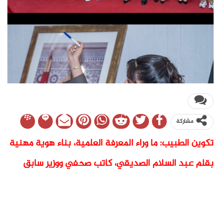
مشاركة
تكوين الطبيب: ما وراء المعرفة العلمية، بناء هوية مهنية
بقلم عبد السلام الصديقي، كاتب صحفي ووزير سابق