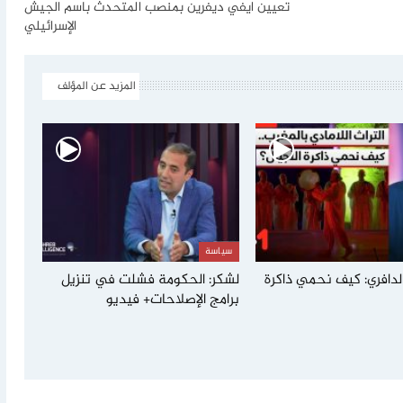
تعيين ايفي ديفرين بمنصب المتحدث باسم الجيش
الإسرائيلي
المزيد عن المؤلف
سياسة
لدافري: كيف نحمي ذاكرة
لشكر: الحكومة فشلت في تنزيل
برامج الإصلاحات+ فيديو