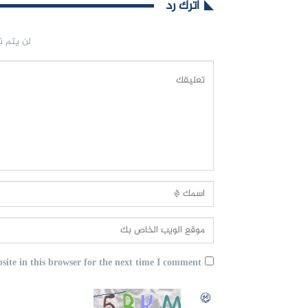
اترك رد
لن يتم ن
ite in this browser for the next time I comment.