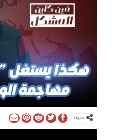
مشاركة