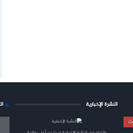
النشرة الإخبارية
ال
اشترك في النشرة الإخبارية لدينا من أجل مواكبة