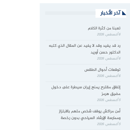
آخر الأخبار
تعبنا من كثرة الكلام
6 أغسطس، 2026
رد قد يفيد وقد لا يفيد عن المقال الذي كتبه
الدكتور حسن أوريد
6 أغسطس، 2026
توقعات أحوال الطقس
6 أغسطس، 2026
إتفاق مقترح يمنح إيران سيطرة على دخول
مضيق هرمز
5 أغسطس، 2026
أمن مراكش يوقف شخص متهم بالابتزاز
وممارسة الإرشاد السياحي بدون رخصة
5 أغسطس، 2026