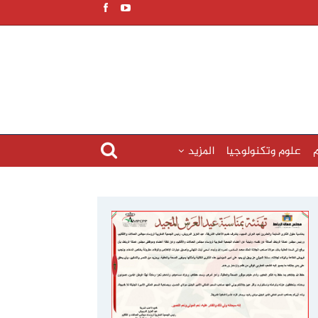
م
علوم وتكنولوجيا
المزيد