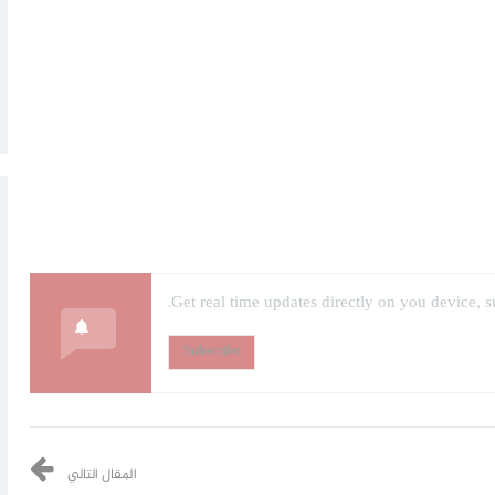
Get real time updates directly on you device, s
Subscribe
المقال التالي