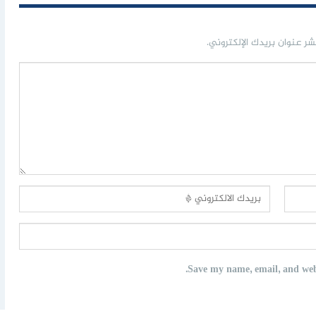
شر عنوان بريدك الإلكتروني.
Save my name, email, and webs