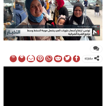
مشاركة