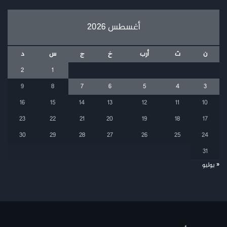
أغسطس 2026
ن
ث
أرب
خ
ج
س
د
2
1
9
8
7
6
5
4
3
16
15
14
13
12
11
10
23
22
21
20
19
18
17
30
29
28
27
26
25
24
31
« يوليو