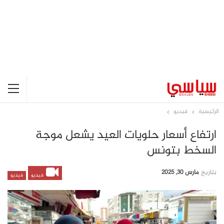
الرئيسية
فيديو
ارتفاع أسعار حلويات العيد يشعل موجة
السخط بتونس
بتاريخ
مارس 30, 2025
فيديو
فيديو