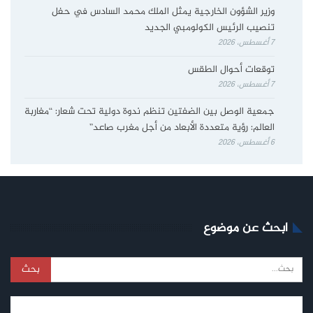
وزير الشؤون الخارجية يمثل الملك محمد السادس في حفل
تنصيب الرئيس الكولومبي الجديد
7 أغسطس، 2026
توقعات أحوال الطقس
7 أغسطس، 2026
جمعية الوصل بين الضفتين تنظم ندوة دولية تحت شعار: “مغاربة
العالم: رؤية متعددة الأبعاد من أجل مغرب صاعد”
6 أغسطس، 2026
ابحث عن موضوع