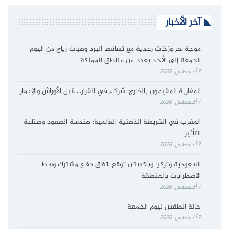
آخر الأخبار
موجة حر وزخات رعدية مع تساقط البرد وهبات رياح من اليوم
الجمعة إلى الأحد بعدد من مناطق المملكة
7 أغسطس، 2026
المغاربة المقيمون بالخارج: شركاء في القرار… قبل الأوراش والإعمار.
7 أغسطس، 2026
المغرب في الخريطة الذهنية العالمية: هندسة الصعود وصناعة
التأثير
7 أغسطس، 2026
السعودية وتركيا وباكستان توقع اتفاق دفاع مشترك وسط
الاضطرابات بالمنطقة
7 أغسطس، 2026
حالة الطقس ليوم الجمعة
7 أغسطس، 2026