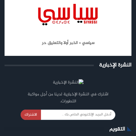
سياسي – الخبر أولا والتعليق حر
النشرة الإخبارية
اشترك في النشرة الإخبارية لدينا من أجل مواكبة
التطورات.
الاشتراك
التقويم