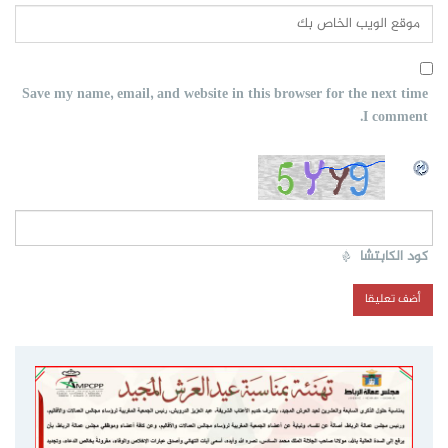
Save my name, email, and website in this browser for the next time
I comment.
كود الكابتشا
*