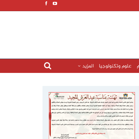
م
علوم وتكنولوجيا
المزيد