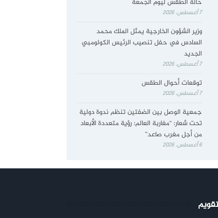
حالة الطقس ليوم الجمعة
7 أغسطس، 2026
وزير الشؤون الخارجية يمثل الملك محمد
السادس في حفل تنصيب الرئيس الكولومبي
الجديد
7 أغسطس، 2026
توقعات أحوال الطقس
7 أغسطس، 2026
جمعية الوصل بين الضفتين تنظم ندوة دولية
تحت شعار: “مغاربة العالم: رؤية متعددة الأبعاد
من أجل مغرب صاعد”
6 أغسطس، 2026
تقويم