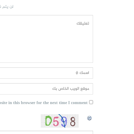
لن يتم ن
ite in this browser for the next time I comment.