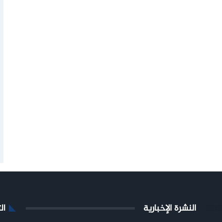
النشرة الإخبارية
ال