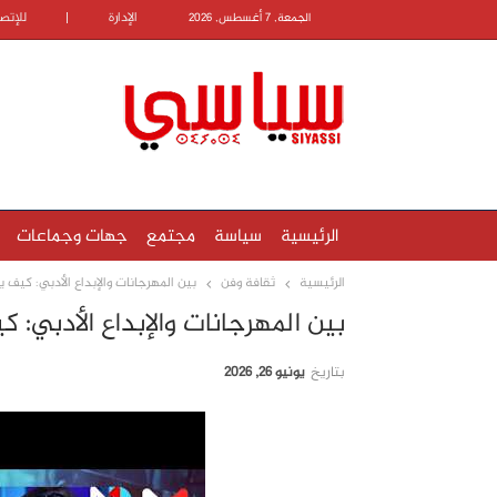
الإدارة
|
للإتص
الجمعة, 7 أغسطس, 2026
الرئيسية
سياسة
مجتمع
جهات وجماعات
الرئيسية
ثقافة وفن
بين المهرجانات والإبداع الأدبي: كيف 
بين المهرجانات والإبداع الأدبي: 
بتاريخ
يونيو 26, 2026