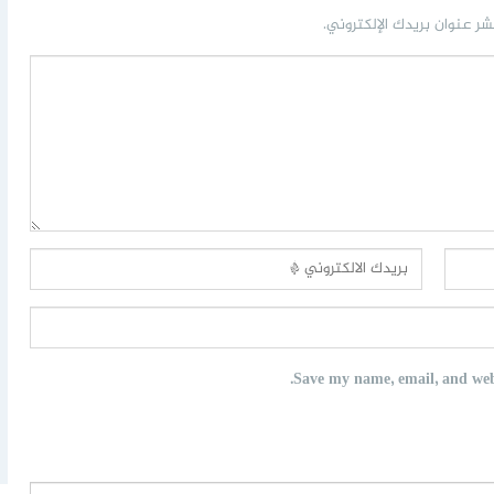
شر عنوان بريدك الإلكتروني.
Save my name, email, and webs