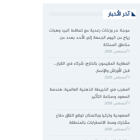
آخر الأخبار
موجة حر وزخات رعدية مع تساقط البرد وهبات
رياح من اليوم الجمعة إلى الأحد بعدد من
مناطق المملكة
7 أغسطس، 2026
المغاربة المقيمون بالخارج: شركاء في القرار…
قبل الأوراش والإعمار.
7 أغسطس، 2026
المغرب في الخريطة الذهنية العالمية: هندسة
الصعود وصناعة التأثير
7 أغسطس، 2026
السعودية وتركيا وباكستان توقع اتفاق دفاع
مشترك وسط الاضطرابات بالمنطقة
7 أغسطس، 2026