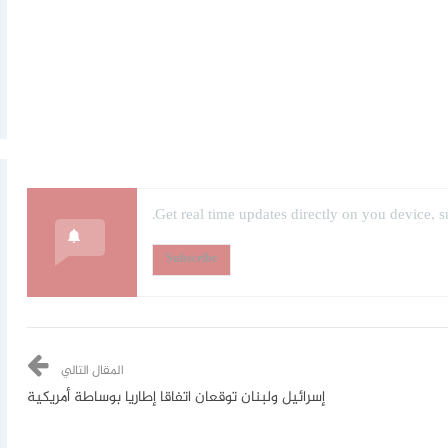
Get real time updates directly on you device, s
Subscribe
المقال التالي
إسرائيل ولبنان توقعان اتفاقا إطاريا بوساطة أمريكية