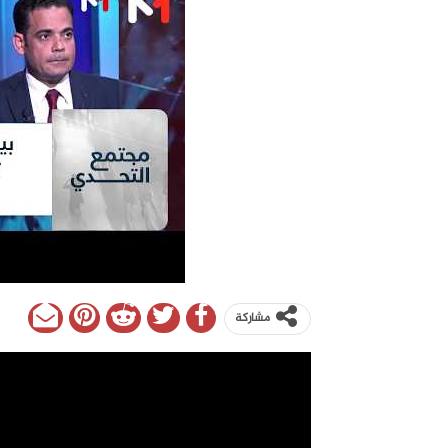
مشاركة