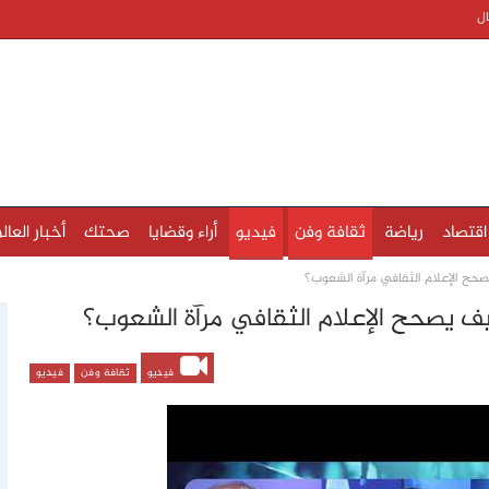
ال
اقتصاد
رياضة
ثقافة وفن
فيديو
أراء وقضايا
صحتك
أخبار العال
يصحح الإعلام الثقافي مرآة الشعوب؟
كيف يصحح الإعلام الثقافي مرآة الشعوب؟
فيديو
ثقافة وفن
فيديو