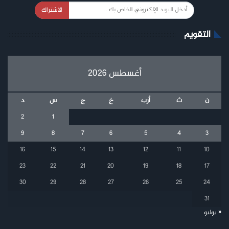
الاشتراك
التقويم
أغسطس 2026
ن
ث
أرب
خ
ج
س
د
2
1
9
8
7
6
5
4
3
16
15
14
13
12
11
10
23
22
21
20
19
18
17
30
29
28
27
26
25
24
31
« يوليو