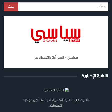
سياسي – الخبر أولا والتعليق حر
النشرة الإخبارية
اشترك في النشرة الإخبارية لدينا من أجل مواكبة
التطورات.