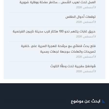
العمل تحت لهيب الشمس .. مخاطر صامتة ووقاية ضرورية
9 أغسطس، 2026
توقعات أحوال الطقس
9 أغسطس، 2026
حريق غابات يلتهم نحو 100 هكتار قرب مدينة ناربون الفرنسية
9 أغسطس، 2026
فتح بحث قضائي مع مرشحة للهجرة السرية على خلفية
تصريحات واتهامات موجهة لجهات رسمية
9 أغسطس، 2026
شواطئ مغربية تحت وطأة التلوث
9 أغسطس، 2026
ابحث عن موضوع