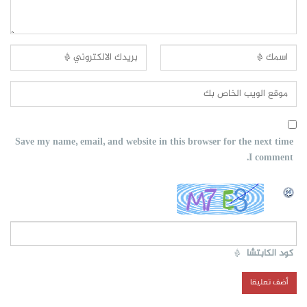
Save my name, email, and website in this browser for the next time
I comment.
كود الكابتشا
*