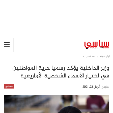
الرئيسية
مجتمع
وزير الداخلية يؤكد رسميا حرية المواطنين
في اختيار الأسماء الشخصية الأمازيغية
مجتمع
بتاريخ
أبريل 23, 2021