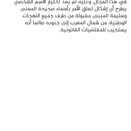
في هذا المجال، وعليه لم يعد اختيار الاسم الشخصي
يطرح أي إشكال تعلق الأمر بأسماء صحيحة المعنى
وسليمة المبنى، مقبولة من طرف جميع اللهجات
الوطنية، من شمال المغرب إلى جنوبه طالما أنه
يستجيب للمقتضيات القانونية.