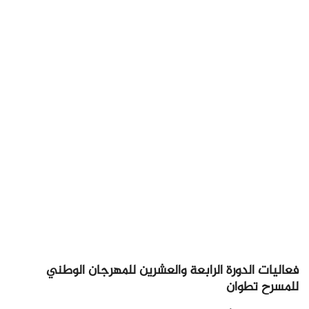
فعاليات الدورة الرابعة والعشرين للمهرجان الوطني
للمسرح تطوان