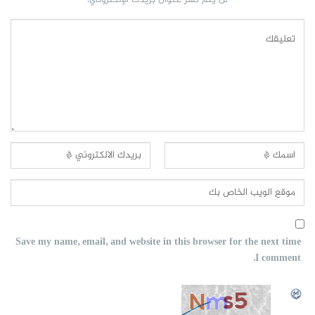
Save my name, email, and website in this browser for the next time
I comment.