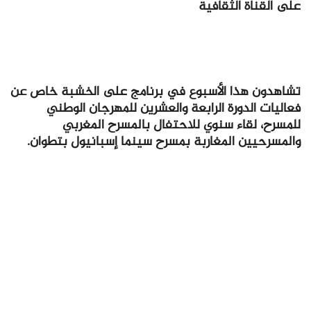
على القناة الثقافية
تشاهدون هذا الأسبوع في برنامج على الخشبة خاص عن
فعاليات الدورة الرابعة والعشرين للمهرجان الوطني
للمسرح، لقاء سنوي للاحتفال بالمسرح المغربي
والمسرحيين المغاربة بمسرح سينما إسبانيول بتطوان.