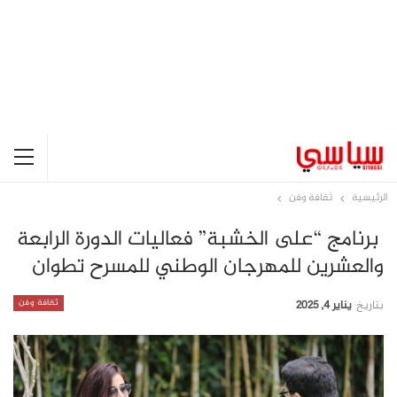
الرئيسية
ثقافة وفن
برنامج “على الخشبة” فعاليات الدورة الرابعة
والعشرين للمهرجان الوطني للمسرح تطوان
ثقافة وفن
بتاريخ
يناير 4, 2025