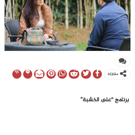
مشاركة
برنامج “على الخشبة”