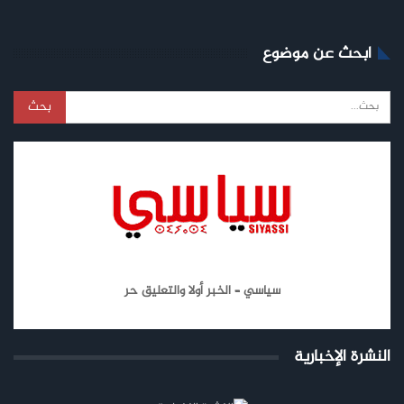
ابحث عن موضوع
سياسي – الخبر أولا والتعليق حر
النشرة الإخبارية