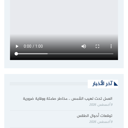
آخر الأخبار
العمل تحت لهيب الشمس .. مخاطر صامتة ووقاية ضرورية
9 أغسطس، 2026
توقعات أحوال الطقس
9 أغسطس، 2026