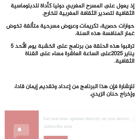
إذ يعول على المسرح المغربي دوليا كأداة للدبلوماسية
الثقافية لتصدير الثقافة المغربية للخارج.
حوارات حصرية، تكريمات وعروض مسرحية متألقة تخوض
غمار المنافسة هذه السنة.
ترقبوا هذه الحلقة من برنامج على الخشبة يوم الأحد 5
يناير 2025على الساعة العاشرة مساء على القناة
الثقافية.
للإشارة فإن هذا البرنامج من إعداد وتقديم إيمان قادا،
وإخراج حنان الزيدي.
Get real time updates directly on you device,
subscribe now.