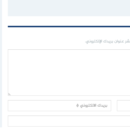
شر عنوان بريدك الإلكتروني.