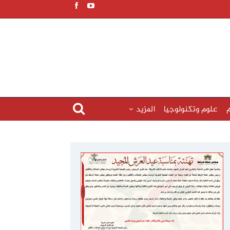
م
علوم وتكنولوجيا
المزيد