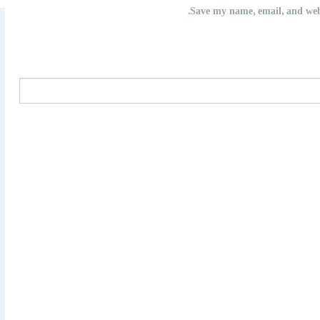
Save my name, email, and webs