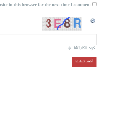
ite in this browser for the next time I comment.
كود الكابتشا
*