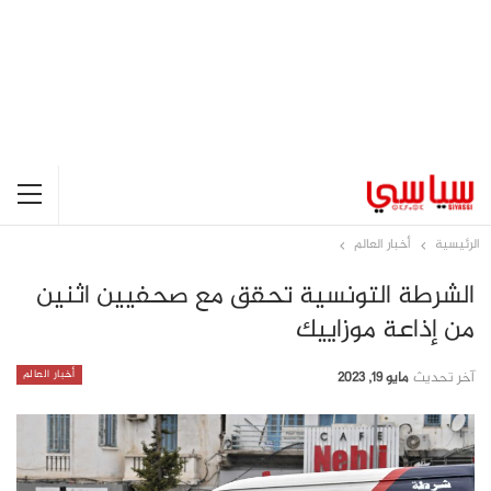
الرئيسية
أخبار العالم
الشرطة التونسية تحقق مع صحفيين اثنين
من إذاعة موزاييك
أخبار العالم
آخر تحديث
مايو 19, 2023