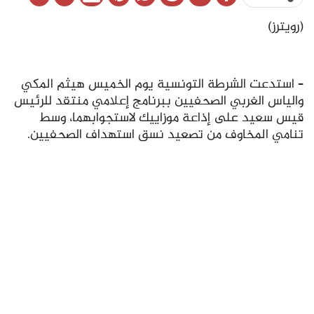
(رويترز)
– استدعت الشرطة التونسية يوم الخميس هيثم المكي
والياس الغربي الصحفيين ببرنامج إعلامي منتقد للرئيس
قيس سعيد على إذاعة موزاييك لاستجوابهما، وسط
تنامي المخاوف من تصعيد نسق استهداف الصحفيين.