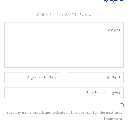
لن يتم نشر عنوان بريدك الإلكتروني.
Save my name, email, and website in this browser for the next time
I comment.