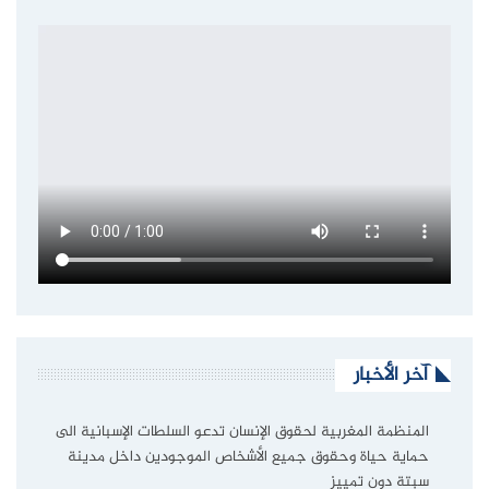
آخر الأخبار
المنظمة المغربية لحقوق الإنسان تدعو السلطات الإسبانية الى
حماية حياة وحقوق جميع الأشخاص الموجودين داخل مدينة
سبتة دون تمييز