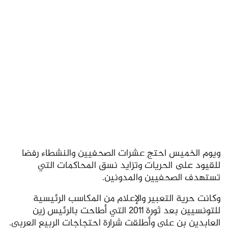
ويوم الخميس احتج عشرات الصحفيين والنشطاء رفضا
للقيود على الحريات وتزايد نسق المحاكمات التي
تستهدف الصحفيين والمدونين.
وكانت حرية التعبير والإعلام من المكاسب الرئيسية
للتونسيين بعد ثورة 2011 التي أطاحت بالرئيس زين
العابدين بن علي وأطلقت شرارة احتجاجات الربيع العربي.