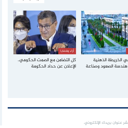
أراء وقضايا
ي الخريطة الذهنية
كل التضامن مع الصمت الحكومي..
: هندسة الصعود وصناعة
الإعلان عن حداد الحكومة
شر عنوان بريدك الإلكتروني.