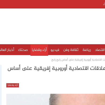
ل
اقتصاد
رياضة
ثقافة وفن
فيديو
أراء وقضايا
صحتك
أخبار العال
اقتصادية أوروبية إفريقية على أساس رابح رابح.
اقات اقتصادية أوروبية إفريقية على أساس
أراء وقضايا