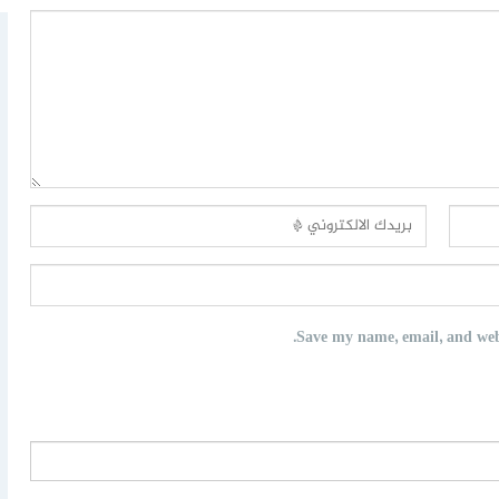
Save my name, email, and webs