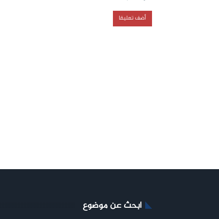
ابحث عن موضوع