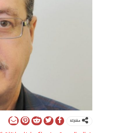
مشاركة