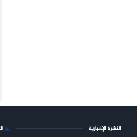
النشرة الإخبارية
ال