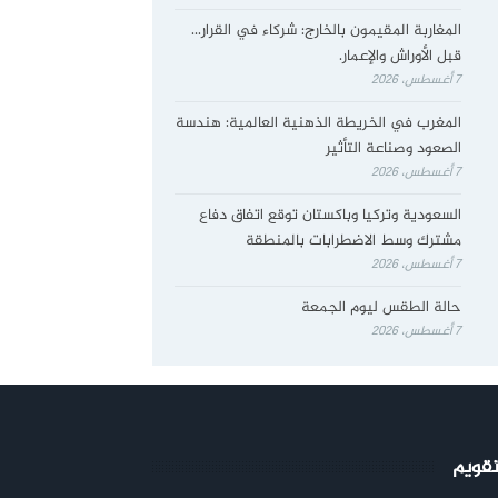
المغاربة المقيمون بالخارج: شركاء في القرار…
قبل الأوراش والإعمار.
7 أغسطس، 2026
المغرب في الخريطة الذهنية العالمية: هندسة
الصعود وصناعة التأثير
7 أغسطس، 2026
السعودية وتركيا وباكستان توقع اتفاق دفاع
مشترك وسط الاضطرابات بالمنطقة
7 أغسطس، 2026
حالة الطقس ليوم الجمعة
7 أغسطس، 2026
تقويم