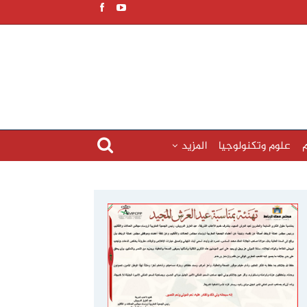
م
علوم وتكنولوجيا
المزيد