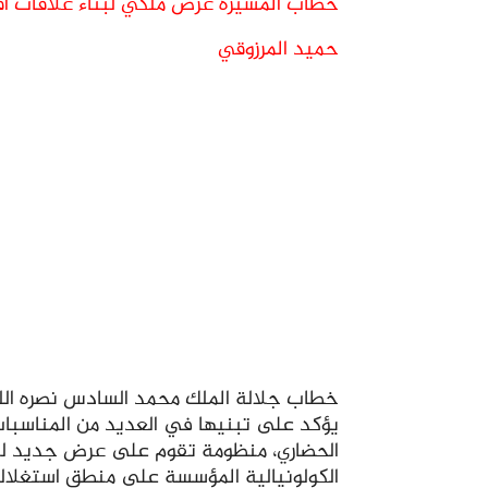
خطاب المسيرة عرض ملكي لبناء علاقات اقت
حميد المرزوقي
خطاب جلالة الملك محمد السادس نصره الله
يؤكد على تبنيها في العديد من المناسبات،
الحضاري، منظومة تقوم على عرض جديد لتجاوز