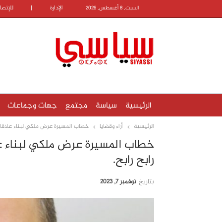
الإدارة
|
للإتصا
السبت, 8 أغسطس, 2026
الرئيسية
سياسة
مجتمع
جهات وجماعات
الرئيسية
أراء وقضايا
خطاب المسيرة عرض ملكي لبناء علاقات 
خطاب المسيرة عرض ملكي لبناء عل
رابح رابح.
بتاريخ
نوفمبر 7, 2023