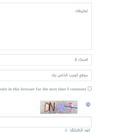
ite in this browser for the next time I comment.
كود الكابتشا
*