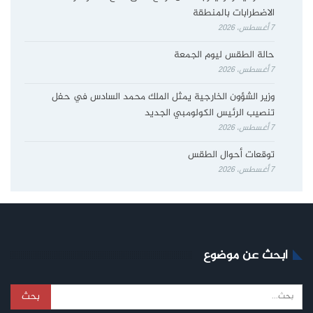
الاضطرابات بالمنطقة
7 أغسطس، 2026
حالة الطقس ليوم الجمعة
7 أغسطس، 2026
وزير الشؤون الخارجية يمثل الملك محمد السادس في حفل
تنصيب الرئيس الكولومبي الجديد
7 أغسطس، 2026
توقعات أحوال الطقس
7 أغسطس، 2026
ابحث عن موضوع