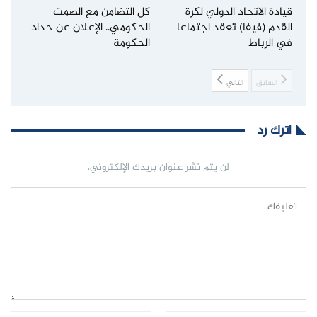
قيادة الاتحاد الدولي لكرة
كل التضامن مع الصمت
القدم (فيفا) تعقد اجتماعا
الحكومي.. الإعلان عن حداد
في الرباط
الحكومة
السابق
التالي
اترك رد
لن يتم نشر عنوان بريدك الإلكتروني.