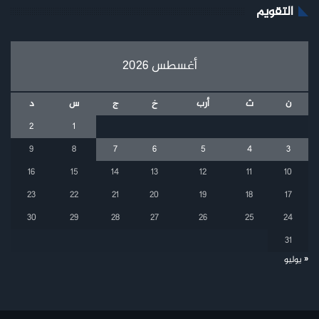
التقويم
أغسطس 2026
ن
ث
أرب
خ
ج
س
د
2
1
9
8
7
6
5
4
3
16
15
14
13
12
11
10
23
22
21
20
19
18
17
30
29
28
27
26
25
24
31
« يوليو