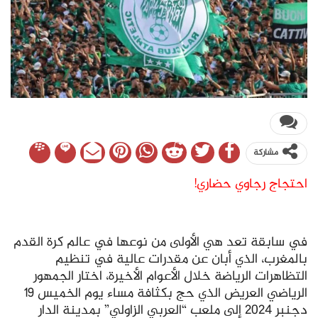
مشاركة
احتجاج رجاوي حضاري!
في سابقة تعد هي الأولى من نوعها في عالم كرة القدم
بالمغرب، الذي أبان عن مقدرات عالية في تنظيم
التظاهرات الرياضة خلال الأعوام الأخيرة، اختار الجمهور
الرياضي العريض الذي حج بكثافة مساء يوم الخميس 19
دجنبر 2024 إلى ملعب “العربي الزاولي” بمدينة الدار