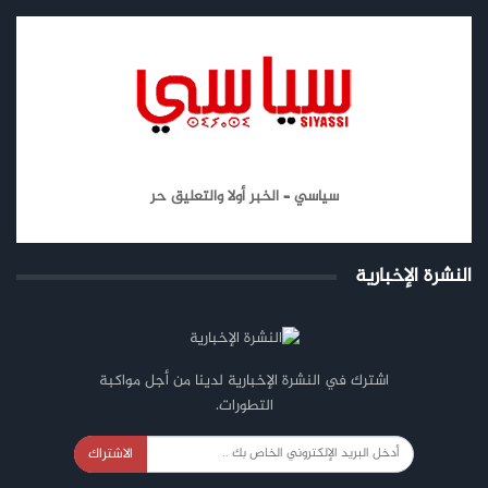
سياسي – الخبر أولا والتعليق حر
النشرة الإخبارية
اشترك في النشرة الإخبارية لدينا من أجل مواكبة
التطورات.
الاشتراك