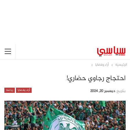
الرئيسية
أراء وقضايا
احتجاج رجاوي حضاري!
أراء وقضايا
رياضة
بتاريخ
ديسمبر 20, 2024