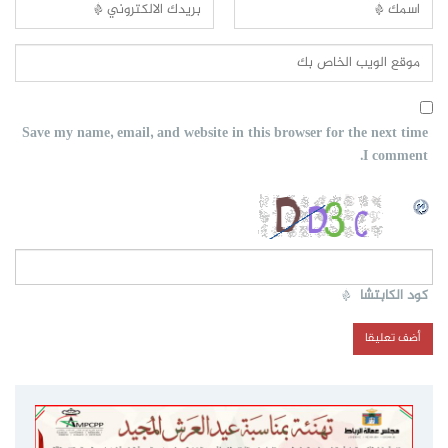
Save my name, email, and website in this browser for the next time
I comment.
كود الكابتشا
*