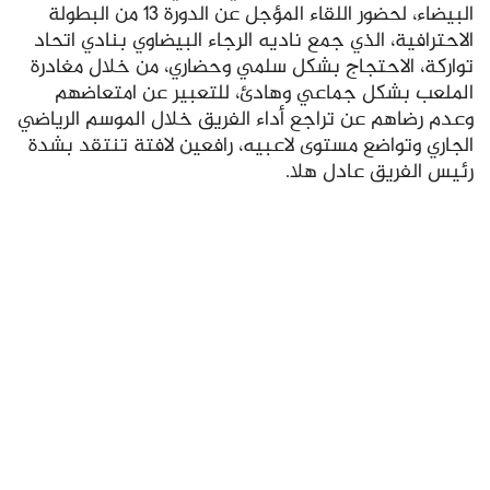
البيضاء، لحضور اللقاء المؤجل عن الدورة 13 من البطولة
الاحترافية، الذي جمع ناديه الرجاء البيضاوي بنادي اتحاد
تواركة، الاحتجاج بشكل سلمي وحضاري، من خلال مغادرة
الملعب بشكل جماعي وهادئ، للتعبير عن امتعاضهم
وعدم رضاهم عن تراجع أداء الفريق خلال الموسم الرياضي
الجاري وتواضع مستوى لاعبيه، رافعين لافتة تنتقد بشدة
رئيس الفريق عادل هلا.