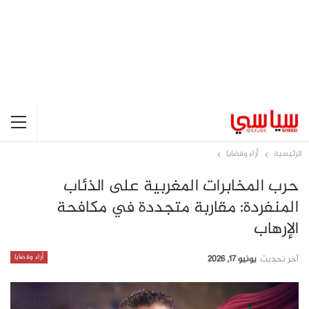
الرئيسية
أراء وقضايا
حرب المخابرات المغربية على الذئاب
المنفردة: مقاربة متجددة في مكافحة
الإرهاب
أراء وقضايا
آخر تحديث
يونيو 17, 2026