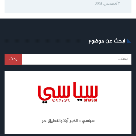
7 أغسطس، 2026
ابحث عن موضوع
سياسي – الخبر أولا والتعليق حر