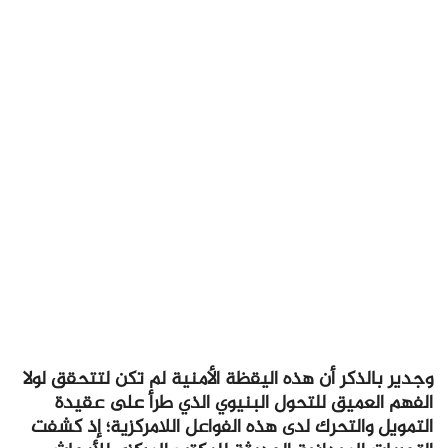
وجدير بالذكر أن هذه اليقظة الأمنية لم تكن لتتحقق لولا
الفهم العميق للتحول البنيوي الذي طرأ على عقيدة
التمويل والتحرك لدى هذه الفواعل اللامركزية؛ إذ كشفت