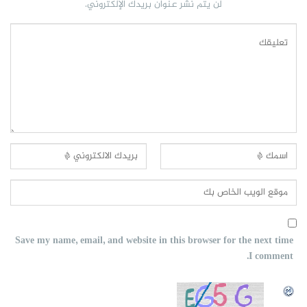
لن يتم نشر عنوان بريدك الإلكتروني.
Save my name, email, and website in this browser for the next time
I comment.