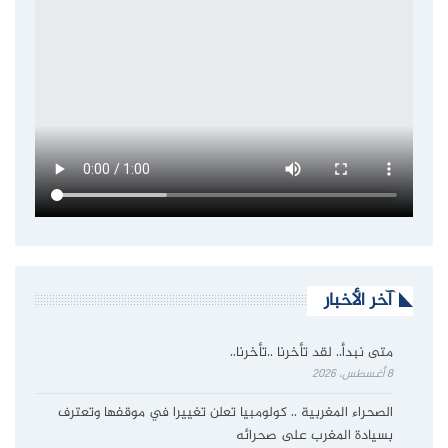
آخر الأخبار
متى نبدأ.. لقد تأخرنا ..تأخرنا..
8 أغسطس، 2026
الصحراء المغربية .. كولومبيا تعلن تغييرا في موقفها وتعترف
بسيادة المغرب على صحرائه