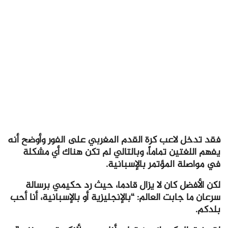
فقد تدخل لاعب كرة القدم المغربي على الفور وأوضح أنه
يفهم اللغتين تماماً، وبالتالي لم تكن هناك أي مشكلة
في مواصلة المؤتمر بالإسبانية.
لكن الأفضل كان لا يزال قادما، حيث رد حكيمي برسالة
سرعان ما جابت العالم: “بالإنجليزية أو بالإسبانية، أنا أحب
بلدكم.