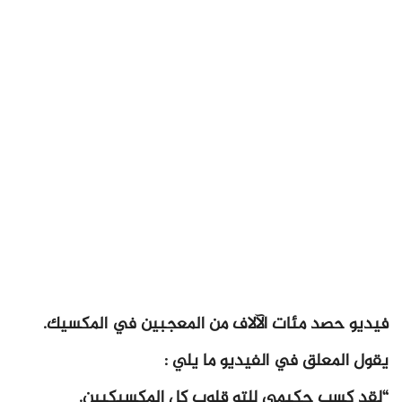
فيديو حصد مئات الآلاف من المعجبين في المكسيك.
يقول المعلق في الفيديو ما يلي :
“لقد كسب حكيمي للتو قلوب كل المكسيكيين.