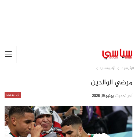
الرئيسية
أراء وقضايا
مرضي الوالدين
أراء وقضايا
آخر تحديث
يونيو 19, 2026