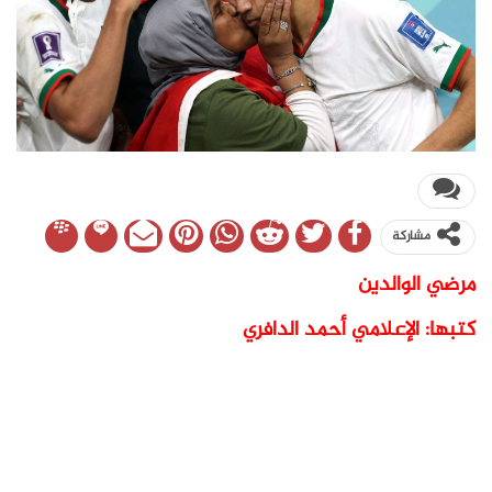
مشاركة
مرضي الوالدين
كتبها: الإعلامي أحمد الدافري