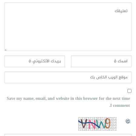
Save my name, email, and website in this browser for the next time
I comment.