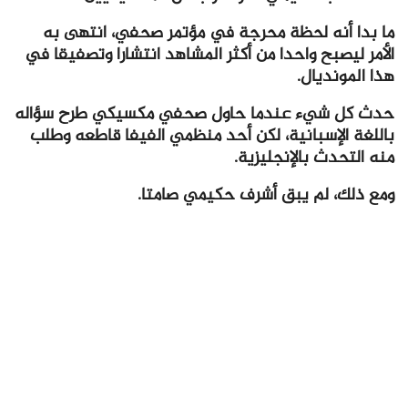
ما بدا أنه لحظة محرجة في مؤتمر صحفي، انتهى به
الأمر ليصبح واحدا من أكثر المشاهد انتشارا وتصفيقا في
هذا المونديال.
حدث كل شيء عندما حاول صحفي مكسيكي طرح سؤاله
باللغة الإسبانية، لكن أحد منظمي الفيفا قاطعه وطلب
منه التحدث بالإنجليزية.
ومع ذلك، لم يبق أشرف حكيمي صامتا.