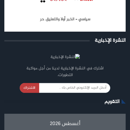
سياسي – الخبر أولا والتعليق حر
النشرة الإخبارية
اشترك في النشرة الإخبارية لدينا من أجل مواكبة
التطورات.
الاشتراك
التقويم
أغسطس 2026