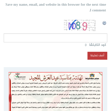
Save my name, email, and website in this browser for the next time
I comment.
كود الكابتشا
*