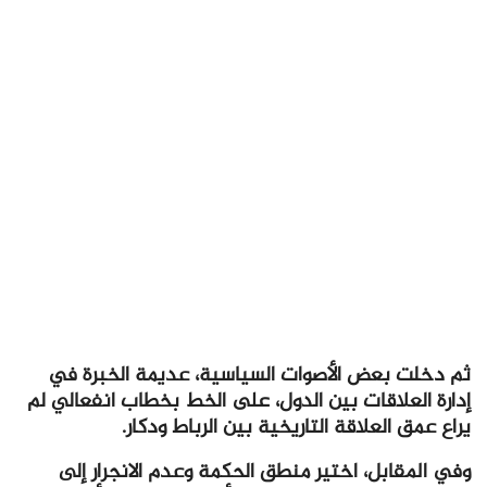
ثم دخلت بعض الأصوات السياسية، عديمة الخبرة في
إدارة العلاقات بين الدول، على الخط بخطاب انفعالي لم
يراع عمق العلاقة التاريخية بين الرباط ودكار.
وفي المقابل، اختير منطق الحكمة وعدم الانجرار إلى