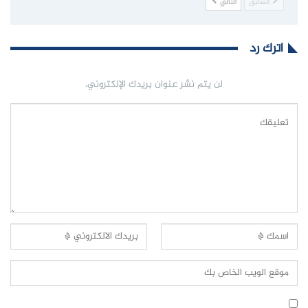
السابق
التالي
اترك رد
لن يتم نشر عنوان بريدك الإلكتروني.