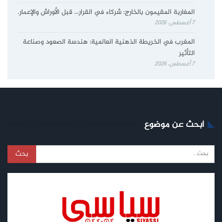
المغاربة المقيمون بالخارج: شركاء في القرار… قبل الأوراش والإعمار.
7 أغسطس، 2026
المغرب في الخريطة الذهنية العالمية: هندسة الصعود وصناعة
التأثير
7 أغسطس، 2026
ابحث عن موضوع