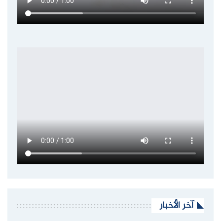
آخر الأخبار