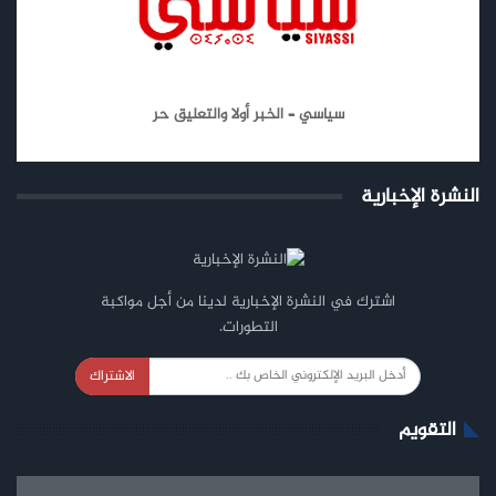
سياسي – الخبر أولا والتعليق حر
النشرة الإخبارية
اشترك في النشرة الإخبارية لدينا من أجل مواكبة
التطورات.
الاشتراك
التقويم