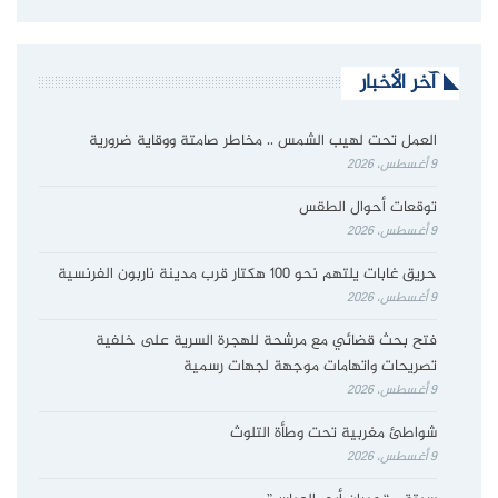
آخر الأخبار
العمل تحت لهيب الشمس .. مخاطر صامتة ووقاية ضرورية
9 أغسطس، 2026
توقعات أحوال الطقس
9 أغسطس، 2026
حريق غابات يلتهم نحو 100 هكتار قرب مدينة ناربون الفرنسية
9 أغسطس، 2026
فتح بحث قضائي مع مرشحة للهجرة السرية على خلفية
تصريحات واتهامات موجهة لجهات رسمية
9 أغسطس، 2026
شواطئ مغربية تحت وطأة التلوث
9 أغسطس، 2026