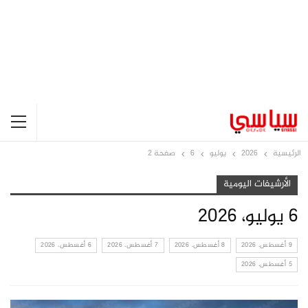
الرئيسية
2026
يوليو
6
صفحة 2
الأرشيفات اليومية
6 يوليو، 2026
9 أغسطس، 2026
8 أغسطس، 2026
7 أغسطس، 2026
6 أغسطس، 2026
5 أغسطس، 2026