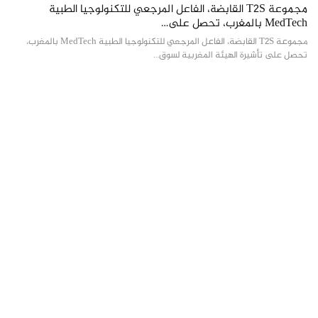
مجموعة T2S القابضة، الفاعل المرجعي للتكنولوجيا الطبية
MedTech بالمغرب، تحصل على…
مجموعة T2S القابضة، الفاعل المرجعي للتكنولوجيا الطبية MedTech بالمغرب،
تحصل على تأشيرة الهيئة المغربية لسوق…