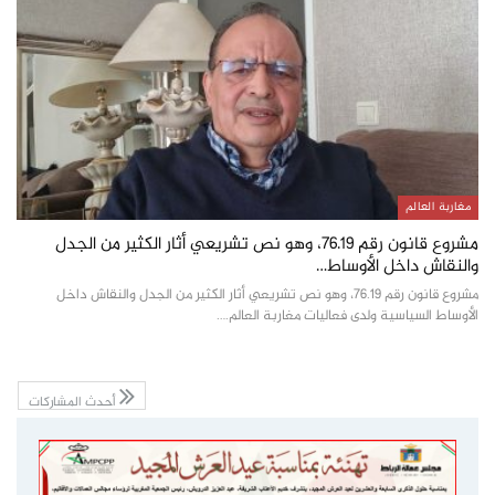
مغاربة العالم
مشروع قانون رقم 76.19، وهو نص تشريعي أثار الكثير من الجدل
والنقاش داخل الأوساط…
مشروع قانون رقم 76.19، وهو نص تشريعي أثار الكثير من الجدل والنقاش داخل
الأوساط السياسية ولدى فعاليات مغاربة العالم.…
أحدث المشاركات