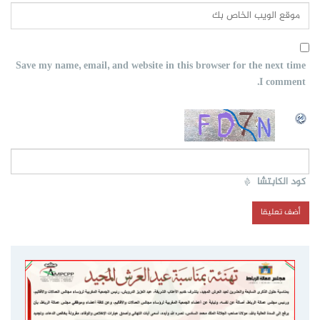
Save my name, email, and website in this browser for the next time
I comment.
كود الكابتشا
*