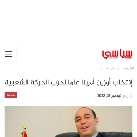
الرئيسية
سياسة
إنتخاب أوزين أمينا عاما لحزب الحركة الشعبية
سياسة
بتاريخ
نوفمبر 26, 2022