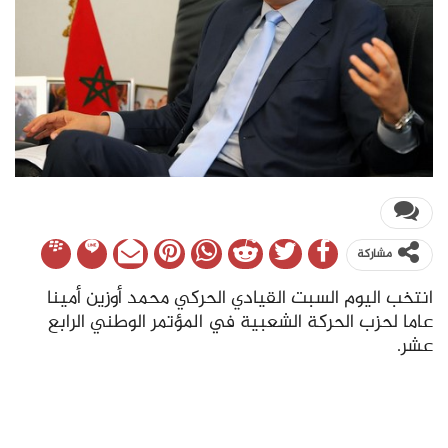
مشاركة
انتخب اليوم السبت القيادي الحركي محمد أوزين أمينا
عاما لحزب الحركة الشعبية في المؤتمر الوطني الرابع
عشر.