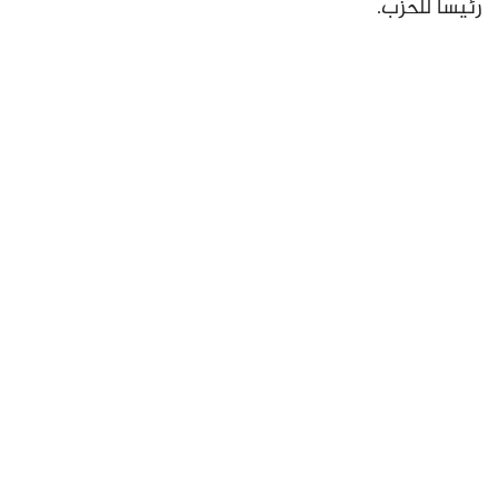
رئيسا للحزب.