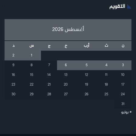
التقويم
أغسطس 2026
ن
ث
أرب
خ
ج
س
د
2
1
9
8
7
6
5
4
3
16
15
14
13
12
11
10
23
22
21
20
19
18
17
30
29
28
27
26
25
24
31
« يوليو