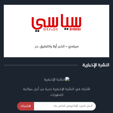
سياسي – الخبر أولا والتعليق حر
النشرة الإخبارية
اشترك في النشرة الإخبارية لدينا من أجل مواكبة
التطورات.
الاشتراك