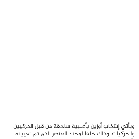
ويأتي إنتخاب أوزين بأغلبية ساحقة من قبل الحركيين
والحركيات، وذلك خلفا لمحند العنصر الذي تم تعيينه