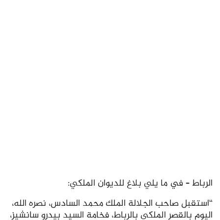
الرباط – في ما يلي بلاغ للديوان الملكي:
“استقبل صاحب الجلالة الملك محمد السادس، نصره الله،
اليوم بالقصر الملكي بالرباط، فخامة السيد بيدرو سانشيز،