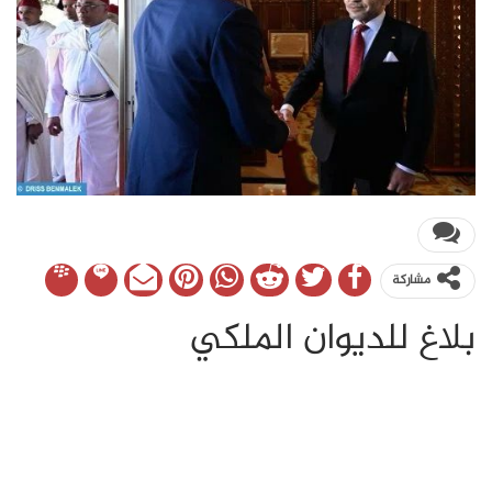
مشاركة
بلاغ للديوان الملكي