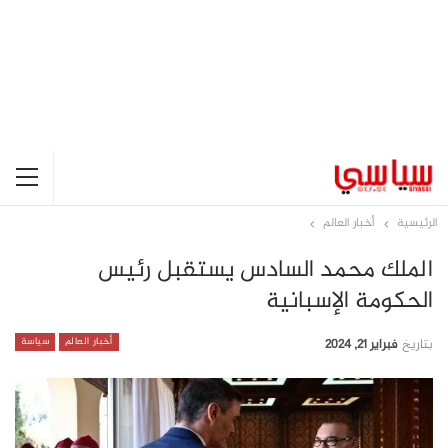
الرئيسية
أخبار العالم
الملك محمد السادس يستقبل رئيس
الحكومة الإسبانية
أخبار العالم
سياسة
بتاريخ
فبراير 21, 2024