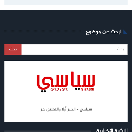
ابحث عن موضوع
سياسي – الخبر أولا والتعليق حر
النشرة الإخبارية