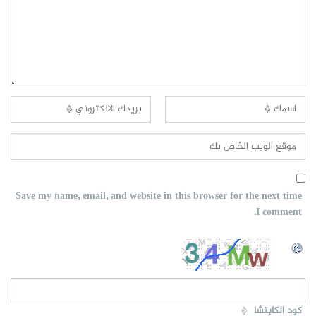
Save my name, email, and website in this browser for the next time
I comment.
كود الكابتشا
*