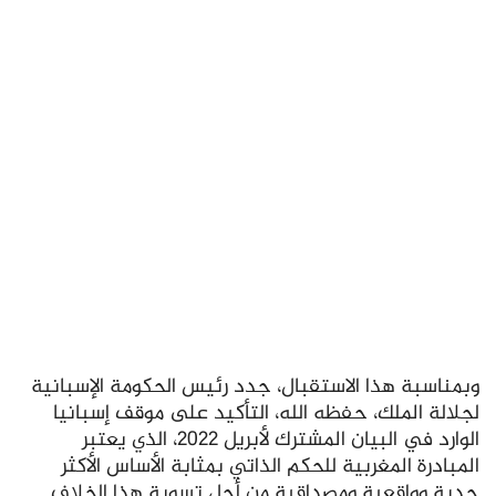
وبمناسبة هذا الاستقبال، جدد رئيس الحكومة الإسبانية
لجلالة الملك، حفظه الله، التأكيد على موقف إسبانيا
الوارد في البيان المشترك لأبريل 2022، الذي يعتبر
المبادرة المغربية للحكم الذاتي بمثابة الأساس الأكثر
جدية وواقعية ومصداقية من أجل تسوية هذا الخلاف.