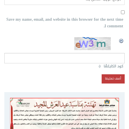
Save my name, email, and website in this browser for the next time
I comment.
كود الكابتشا
*