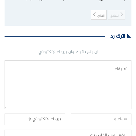
السابق
التالي
اترك رد
لن يتم نشر عنوان بريدك الإلكتروني.