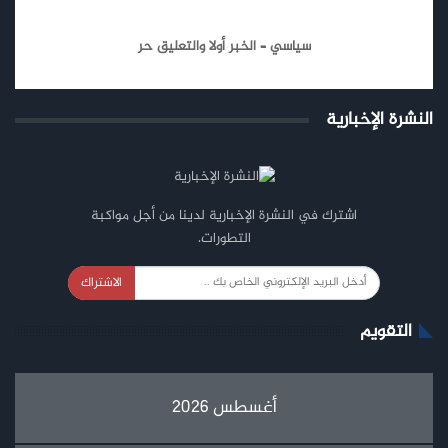
سياسي – الخبر أولا والتعليق حر
النشرة الإخبارية
اشترك في النشرة الإخبارية لدينا من أجل مواكبة
التطورات.
الاشتراك
التقويم
أغسطس 2026