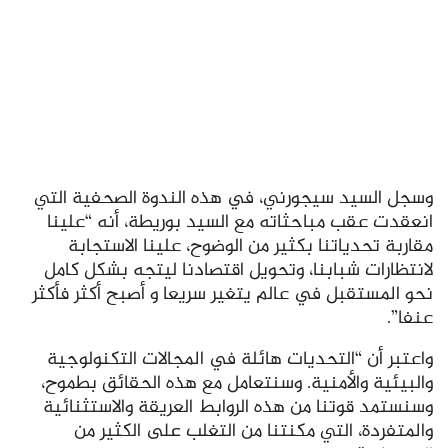
وسجل السيد سيجورني، في هذه الندوة الصحفية التي
انعقدت عقب مباحثاته مع السيد بوريطة، أنه “علينا
مقاربة تحدياتنا بكثير من الوضوح، علينا الاستجابة
لانتظارات شبابنا، وتحويل اقتصادنا ليتجه بشكل كامل
نحو المستقبل في عالم يتغير سريعا و أصبح أكثر فأكثر
عنفا”.
واعتبر أن “التحديات هائلة في المجالات التكنولوجية
والبيئية والأمنية. وسنتعامل مع هذه الحقائق بطموح،
وسنستمد قوتنا من هذه الروابط العريقة والاستثنائية
والمتفردة، التي مكنتنا من التغلب على الكثير من