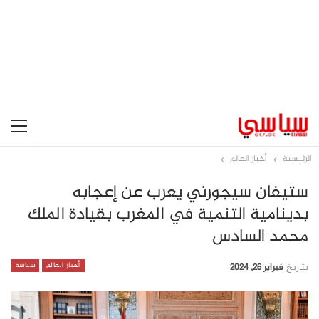
الرئيسية
أخبار العالم
ستيفان سيجورني يعرب عن إعجابه
بدينامية التنمية في المغرب بقيادة الملك
محمد السادس
أخبار العالم
سياسة
بتاريخ
فبراير 26, 2024