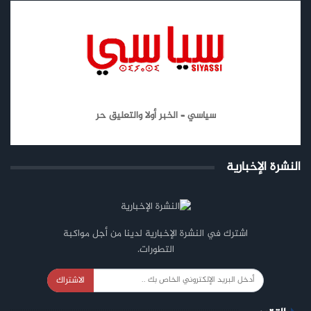
سياسي – الخبر أولا والتعليق حر
النشرة الإخبارية
اشترك في النشرة الإخبارية لدينا من أجل مواكبة
التطورات.
الاشتراك