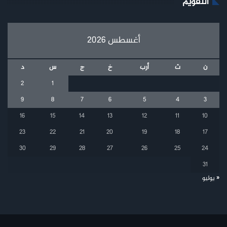
التقويم
أغسطس 2026
ن
ث
أرب
خ
ج
س
د
2
1
9
8
7
6
5
4
3
16
15
14
13
12
11
10
23
22
21
20
19
18
17
30
29
28
27
26
25
24
31
« يوليو