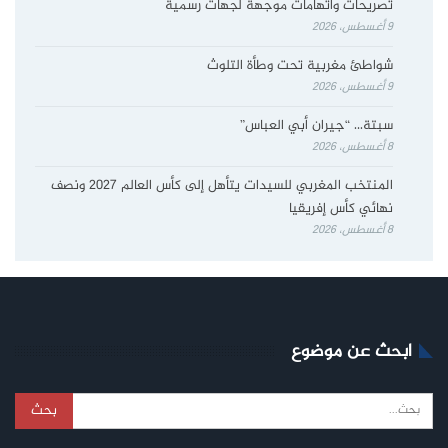
تصريحات واتهامات موجهة لجهات رسمية
9 أغسطس، 2026
شواطئ مغربية تحت وطأة التلوث
9 أغسطس، 2026
سبتة… “جيران أبي العباس”
8 أغسطس، 2026
المنتخب المغربي للسيدات يتأهل إلى كأس العالم 2027 ونصف
نهائي كأس إفريقيا
8 أغسطس، 2026
ابحث عن موضوع