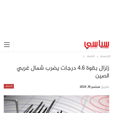
الرئيسية
اقتصاد
زلزال بقوة 4.6 درجات يضرب شمال غربي
الصين
اقتصاد
بتاريخ
سبتمبر 18, 2024