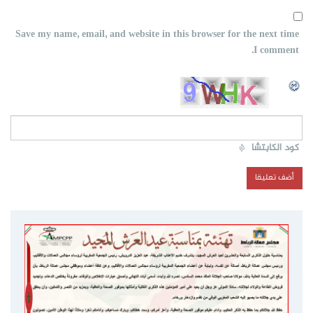
Save my name, email, and website in this browser for the next time
I comment.
كود الكابتشا
*