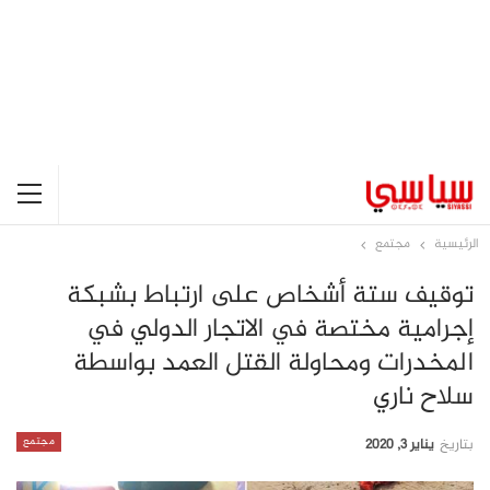
الرئيسية
مجتمع
توقيف ستة أشخاص على ارتباط بشبكة
إجرامية مختصة في الاتجار الدولي في
المخدرات ومحاولة القتل العمد بواسطة
سلاح ناري
مجتمع
بتاريخ
يناير 3, 2020