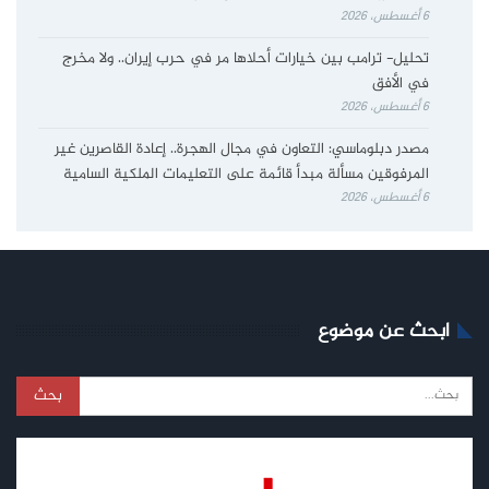
6 أغسطس، 2026
تحليل- ترامب بين خيارات أحلاها مر في حرب إيران.. ولا مخرج
في الأفق
6 أغسطس، 2026
مصدر دبلوماسي: التعاون في مجال الهجرة.. إعادة القاصرين غير
المرفوقين مسألة مبدأ قائمة على التعليمات الملكية السامية
6 أغسطس، 2026
ابحث عن موضوع