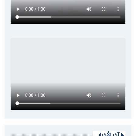
آخر الأخبار