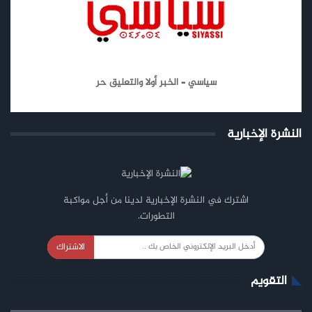
سياسي – الخبر أولا والتعليق حر
النشرة الإخبارية
اشترك في النشرة الإخبارية لدينا من أجل مواكبة
التطورات.
الاشتراك
التقويم