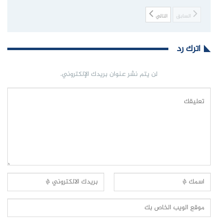
السابق
التالي
اترك رد
لن يتم نشر عنوان بريدك الإلكتروني.