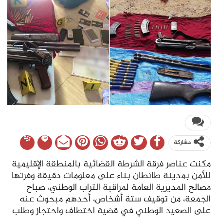
مشاركة
مكنت عناصر فرقة الشرطة القضائية بالمنطقة الإقليمية
للأمن بمدينة طانطان بناء على معلومات دقيقة وفرتها
مصالح المديرية العامة لمراقبة التراب الوطني، صباح
الجمعة، من توقيف ستة أشخاص، أحدهم مبحوث عنه
على الصعيد الوطني في قضية اختطاف واحتجاز وطلب