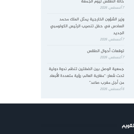
حالة الطقس ليوم الجمعة
7 أغسطس، 2026
وزير الشؤون الخارجية يمثل الملك محمد
السادس في حفل تنصيب الرئيس الكولومبي
الجديد
7 أغسطس، 2026
توقعات أحوال الطقس
7 أغسطس، 2026
جمعية الوصل بين الضفتين تنظم ندوة دولية
تحت شعار: “مغاربة العالم: رؤية متعددة الأبعاد
من أجل مغرب صاعد”
6 أغسطس، 2026
تقويم