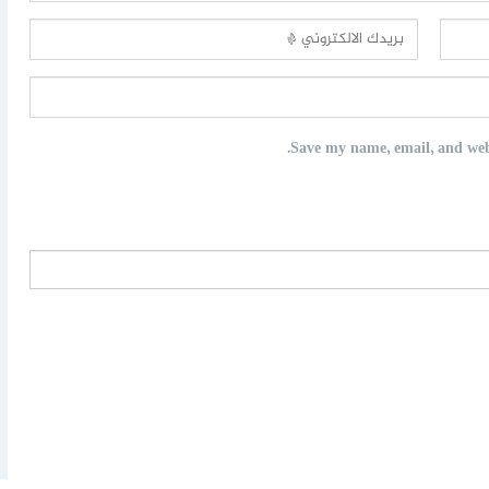
Save my name, email, and webs