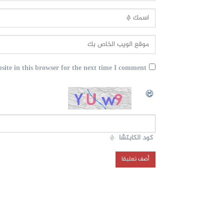
ite in this browser for the next time I comment.
كود الكابتشا
*