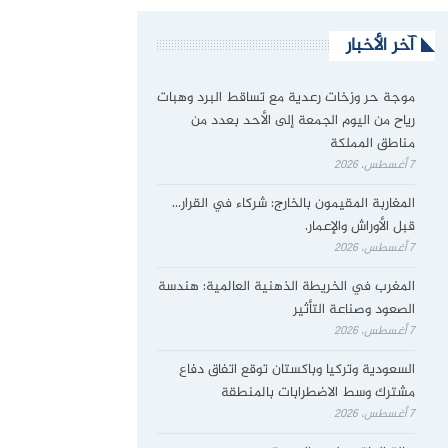
آخر الأخبار
موجة حر وزخات رعدية مع تساقط البرد وهبات
رياح من اليوم الجمعة إلى الأحد بعدد من
مناطق المملكة
7 أغسطس، 2026
المغاربة المقيمون بالخارج: شركاء في القرار…
قبل الأوراش والإعمار.
7 أغسطس، 2026
المغرب في الخريطة الذهنية العالمية: هندسة
الصعود وصناعة التأثير
7 أغسطس، 2026
السعودية وتركيا وباكستان توقع اتفاق دفاع
مشترك وسط الاضطرابات بالمنطقة
7 أغسطس، 2026