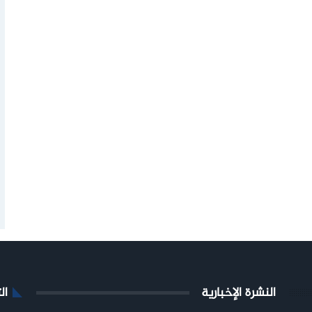
النشرة الإخبارية
ال