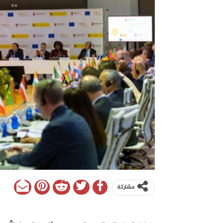
مشاركة