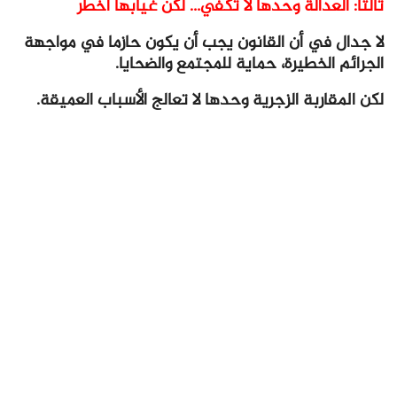
ثالثا: العدالة وحدها لا تكفي… لكن غيابها أخطر
لا جدال في أن القانون يجب أن يكون حازما في مواجهة
الجرائم الخطيرة، حماية للمجتمع والضحايا.
لكن المقاربة الزجرية وحدها لا تعالج الأسباب العميقة.