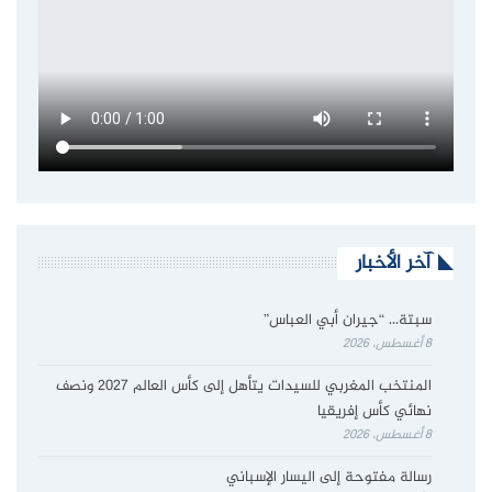
آخر الأخبار
سبتة… “جيران أبي العباس”
8 أغسطس، 2026
المنتخب المغربي للسيدات يتأهل إلى كأس العالم 2027 ونصف
نهائي كأس إفريقيا
8 أغسطس، 2026
رسالة مفتوحة إلى اليسار الإسباني