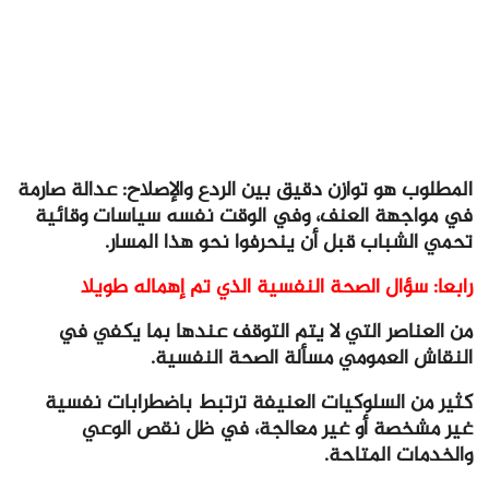
المطلوب هو توازن دقيق بين الردع والإصلاح: عدالة صارمة
في مواجهة العنف، وفي الوقت نفسه سياسات وقائية
تحمي الشباب قبل أن ينحرفوا نحو هذا المسار.
رابعا: سؤال الصحة النفسية الذي تم إهماله طويلا
من العناصر التي لا يتم التوقف عندها بما يكفي في
النقاش العمومي مسألة الصحة النفسية.
كثير من السلوكيات العنيفة ترتبط باضطرابات نفسية
غير مشخصة أو غير معالجة، في ظل نقص الوعي
والخدمات المتاحة.