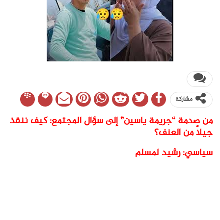
مشاركة
من صدمة “جريمة ياسين” إلى سؤال المجتمع: كيف ننقذ
جيلاً من العنف؟
سياسي: رشيد لمسلم