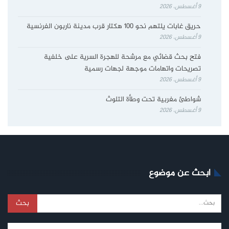
9 أغسطس، 2026
حريق غابات يلتهم نحو 100 هكتار قرب مدينة ناربون الفرنسية
9 أغسطس، 2026
فتح بحث قضائي مع مرشحة للهجرة السرية على خلفية
تصريحات واتهامات موجهة لجهات رسمية
9 أغسطس، 2026
شواطئ مغربية تحت وطأة التلوث
9 أغسطس، 2026
ابحث عن موضوع