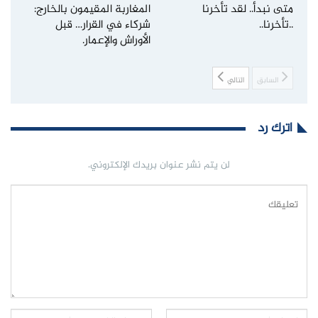
متى نبدأ.. لقد تأخرنا
المغاربة المقيمون بالخارج:
..تأخرنا..
شركاء في القرار… قبل
الأوراش والإعمار.
السابق
التالي
اترك رد
لن يتم نشر عنوان بريدك الإلكتروني.