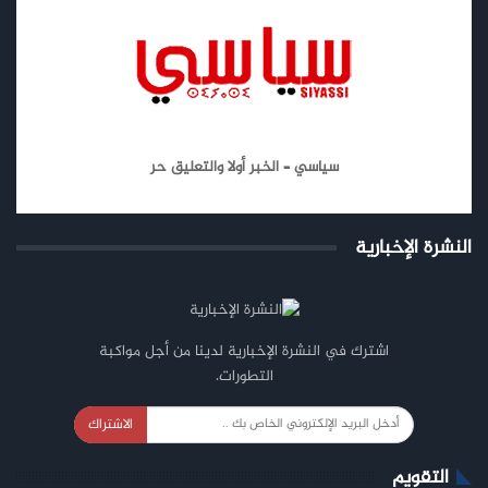
سياسي – الخبر أولا والتعليق حر
النشرة الإخبارية
اشترك في النشرة الإخبارية لدينا من أجل مواكبة
التطورات.
الاشتراك
التقويم