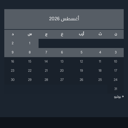
أغسطس 2026
ن
ث
أرب
خ
ج
س
د
2
1
9
8
7
6
5
4
3
16
15
14
13
12
11
10
23
22
21
20
19
18
17
30
29
28
27
26
25
24
31
« يوليو