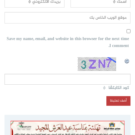
Save my name, email, and website in this browser for the next time
I comment.
كود الكابتشا
*