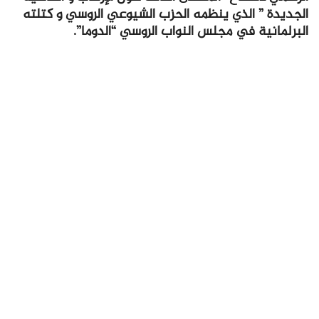
الجديدة ” الذي ينظمه الحزب الشيوعي الروسي و كتلته
البرلمانية في مجلس النواب الروسي “الدوما”.