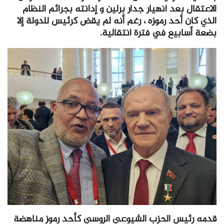
الاعتقال بعد انهيار جدار برلين و إدانته بجرائم النظام
الذي كان أحد رموزه ، رغم أنه لم يقض كرئيس للدولة إلا
بضعة أسابيع في فترة انتقالية.
قدمه رئيس الحزب الشيوعي الروسي كأحد رموز مناهضة