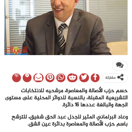
مشاركة
حسم حزب الأصالة والمعاصرة، مرشحيه للانتخابات
التشريعية المقبلة، بالنسبة للدوائر المحلية على مستوى
الجهة والبالغة عددها 16 دائرة.
وعاد البرلماني المثير للجدل عبد الحق شفيق، للترشح
باسم حزب الأصالة والمعاصرة بدائرة عين الشق.