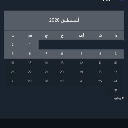
أغسطس 2026
ن
ث
أرب
خ
ج
س
د
2
1
9
8
7
6
5
4
3
16
15
14
13
12
11
10
23
22
21
20
19
18
17
30
29
28
27
26
25
24
31
« يوليو