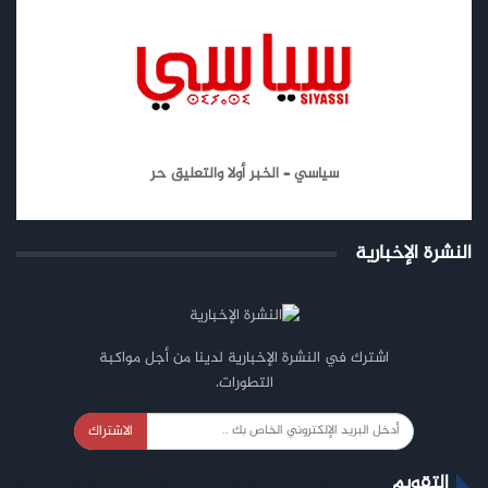
سياسي – الخبر أولا والتعليق حر
النشرة الإخبارية
اشترك في النشرة الإخبارية لدينا من أجل مواكبة
التطورات.
الاشتراك
التقويم