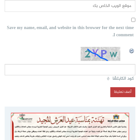
Save my name, email, and website in this browser for the next time
I comment.
كود الكابتشا
*