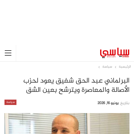
الرئيسية
سياسة
البرلماني عبد الحق شفيق يعود لحزب
الأصالة والمعاصرة ويترشح بعين الشق
سياسة
بتاريخ
يونيو 16, 2026