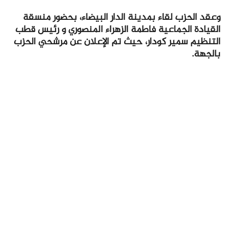
وعقد الحزب لقاء بمدينة الدار البيضاء، بحضور منسقة
القيادة الجماعية فاطمة الزهراء المنصوري و رئيس قطب
التنظيم سمير كودار، حيث تم الإعلان عن مرشحي الحزب
بالجهة.