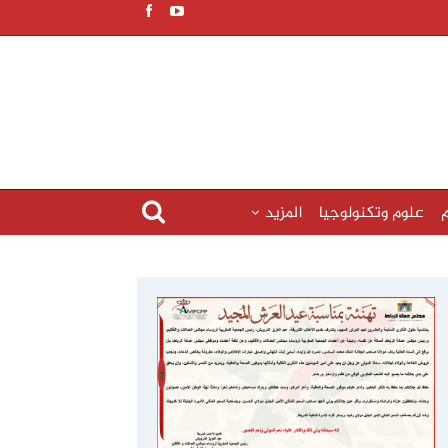
م
علوم وتكنولوجيا
المزيد