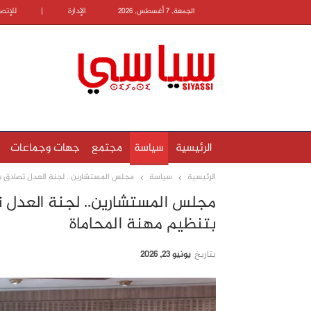
الإدارة
|
للإتص
الجمعة, 7 أغسطس, 2026
الرئيسية
سياسة
مجتمع
جهات وجماعات
الرئيسية
سياسة
مجلس المستشارين.. لجنة العدل تصادق با
مجلس المستشارين.. لجنة العدل ت
بتنظيم مهنة المحاماة
بتاريخ
يونيو 23, 2026