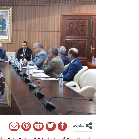
مشاركة