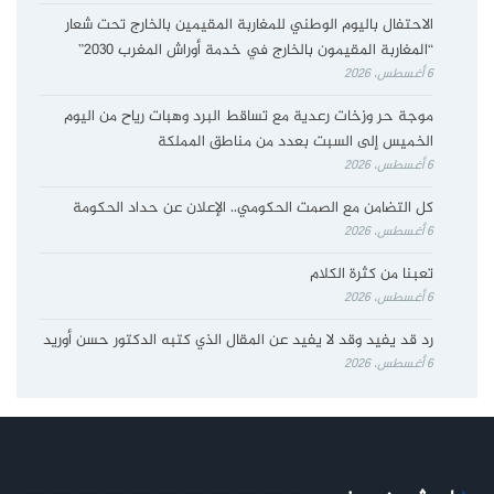
الاحتفال باليوم الوطني للمغاربة المقيمين بالخارج تحت شعار
“المغاربة المقيمون بالخارج في خدمة أوراش المغرب 2030”
6 أغسطس، 2026
موجة حر وزخات رعدية مع تساقط البرد وهبات رياح من اليوم
الخميس إلى السبت بعدد من مناطق المملكة
6 أغسطس، 2026
كل التضامن مع الصمت الحكومي.. الإعلان عن حداد الحكومة
6 أغسطس، 2026
تعبنا من كثرة الكلام
6 أغسطس، 2026
رد قد يفيد وقد لا يفيد عن المقال الذي كتبه الدكتور حسن أوريد
6 أغسطس، 2026