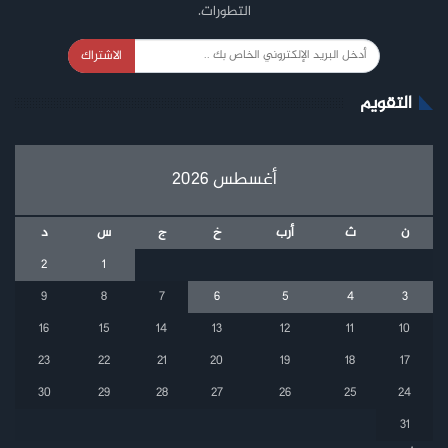
التطورات.
الاشتراك
التقويم
أغسطس 2026
ن
ث
أرب
خ
ج
س
د
2
1
9
8
7
6
5
4
3
16
15
14
13
12
11
10
23
22
21
20
19
18
17
30
29
28
27
26
25
24
31