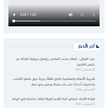
آخر الأخبار
عيد العرش… الملك محمد السادس يتوصل ببرقية تهنئة من
رئيس الفلبين
6 أغسطس، 2026
شبيبة الأصالة والمعاصرة تفتح نقاشاً جريئاً حول قضايا الشباب
وتداعيات أحداث باب باب سبتة ومعبر بني نصار
6 أغسطس، 2026
قيادة الاتحاد الدولي لكرة القدم (فيفا) تعقد اجتماعا في الرباط
6 أغسطس، 2026