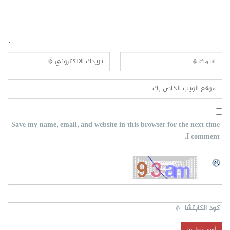
Save my name, email, and website in this browser for the next time
I comment.
كود الكابتشا
*