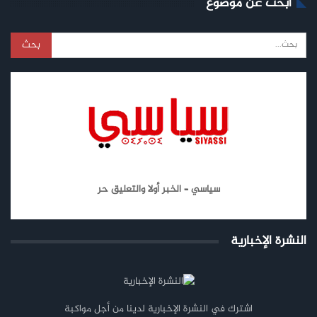
ابحث عن موضوع
سياسي – الخبر أولا والتعليق حر
النشرة الإخبارية
اشترك في النشرة الإخبارية لدينا من أجل مواكبة