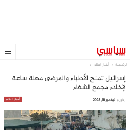
الرئيسية
أخبار العالم
إسرائيل تمنح الأطباء والمرضى مهلة ساعة
لإخلاء مجمع الشفاء
أخبار العالم
بتاريخ
نوفمبر 18, 2023