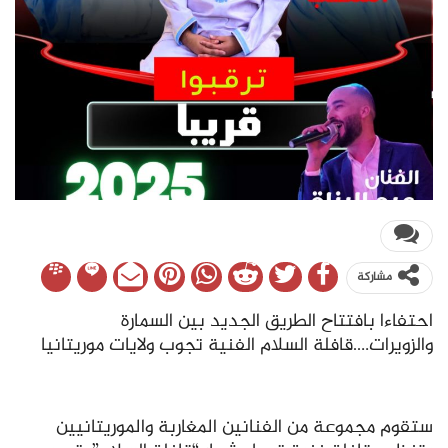
مشاركة
احتفاءا بافتتاح الطريق الجديد بين السمارة
والزويرات….قافلة السلام الفنية تجوب ولايات موريتانيا
ستقوم مجموعة من الفنانين المغاربة والموريتانيين