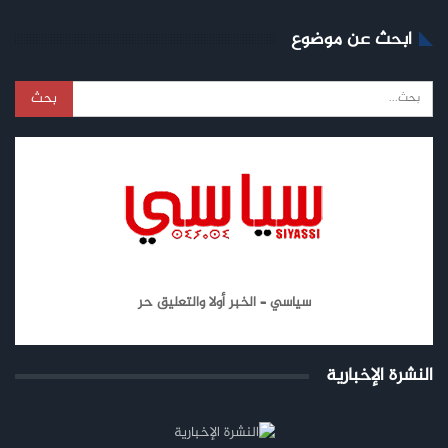
ابحث عن موضوع
سياسي – الخبر أولا والتعليق حر
النشرة الإخبارية