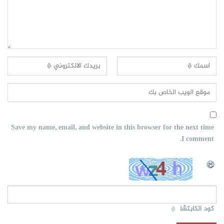
Save my name, email, and website in this browser for the next time
I comment.
كود الكابتشا
*