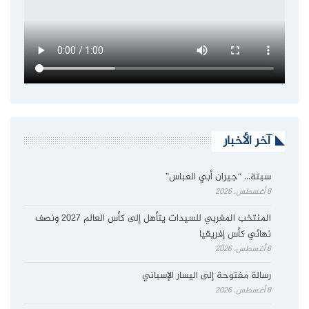
آخر الأخبار
سبتة… “جيران أبي العباس”
8 أغسطس، 2026
المنتخب المغربي للسيدات يتأهل إلى كأس العالم 2027 ونصف
نهائي كأس إفريقيا
8 أغسطس، 2026
رسالة مفتوحة إلى اليسار الإسباني
8 أغسطس، 2026