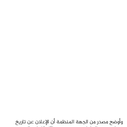
وأوضح مصدر من الجهة المنظمة أن الإعلان عن تاريخ