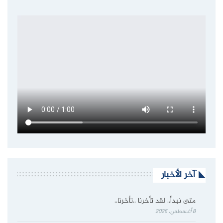
آخر الأخبار
متى نبدأ.. لقد تأخرنا ..تأخرنا..
8 أغسطس، 2026