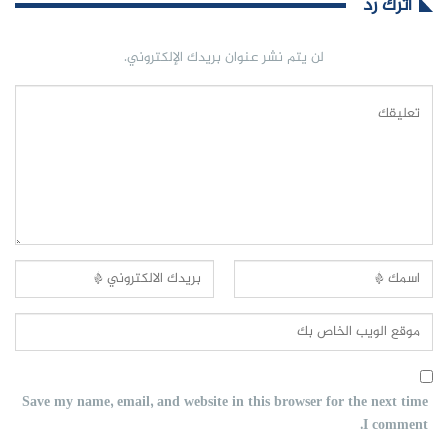
اترك رد
لن يتم نشر عنوان بريدك الإلكتروني.
Save my name, email, and website in this browser for the next time
I comment.