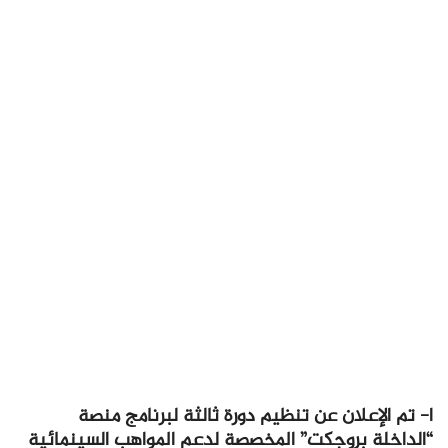
ا- تم الإعلان عن تنظيم دورة ثالثة لبرنامج منصة
“الداخلة بروجكت” المخصصة لدعم المواهب السينمائية