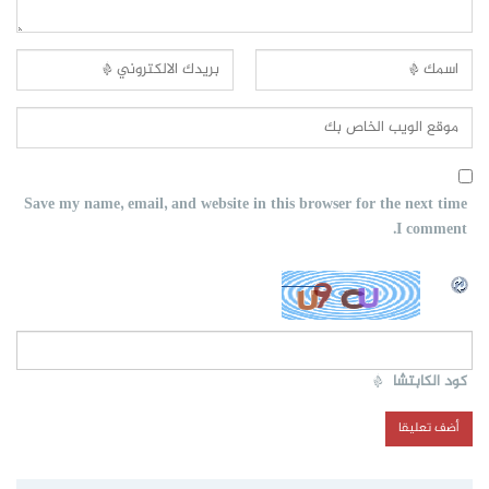
Save my name, email, and website in this browser for the next time
I comment.
كود الكابتشا
*