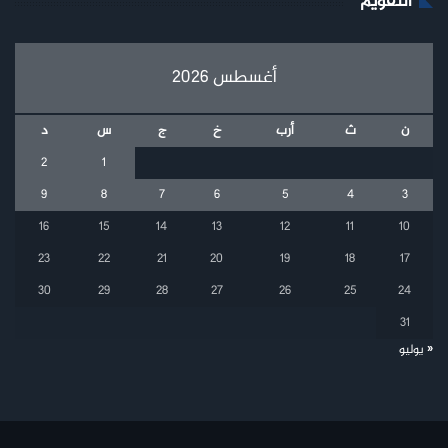
التقويم
أغسطس 2026
ن
ث
أرب
خ
ج
س
د
2
1
9
8
7
6
5
4
3
16
15
14
13
12
11
10
23
22
21
20
19
18
17
30
29
28
27
26
25
24
31
« يوليو