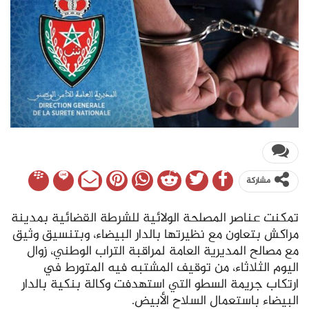
مشاركة
تمكنت عناصر المصلحة الولائية للشرطة القضائية بمدينة
مراكش بتعاون مع نظيرتها بالدار البيضاء، وبتنسيق وثيق
مع مصالح المديرية العامة لمراقبة التراب الوطني، زوال
اليوم الثلاثاء، من توقيف المشتبه فيه المتورط في
ارتكاب جريمة السطو التي استهدفت وكالة بنكية بالدار
البيضاء باستعمال السلاح الأبيض.