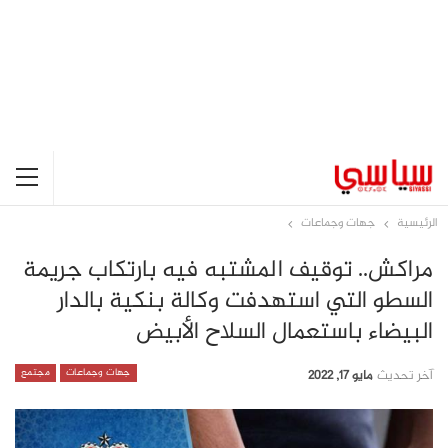
الرئيسية
جهات وجماعات
مراكش.. توقيف المشتبه فيه بارتكاب جريمة
السطو التي استهدفت وكالة بنكية بالدار
البيضاء باستعمال السلاح الأبيض
جهات وجماعات
مجتمع
آخر تحديث
مايو 17, 2022