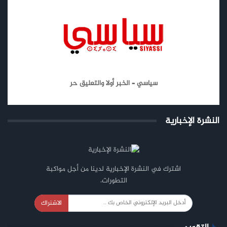
سياسي – الخبر أولا والتعليق حر
النشرة الإخبارية
اشترك في النشرة الإخبارية لدينا من أجل مواكبة
التطورات.
الاشتراك