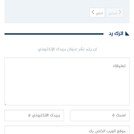
السابق
التالي
اترك رد
لن يتم نشر عنوان بريدك الإلكتروني.