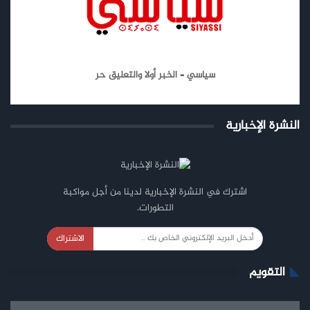
سياسي – الخبر أولا والتعليق حر
النشرة الإخبارية
اشترك في النشرة الإخبارية لدينا من أجل مواكبة
التطورات.
الاشتراك
التقويم