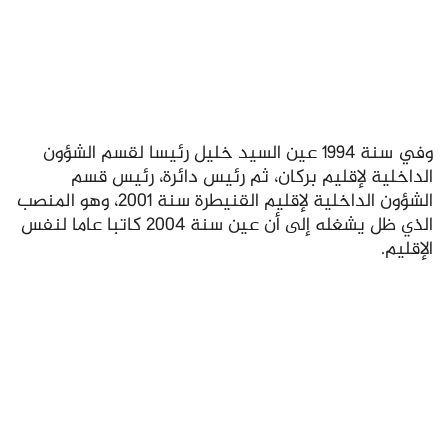
وفي سنة 1994 عين السيد خليل رئيسا لقسم الشؤون
الداخلية لإقليم بركان، ثم رئيس دائرة، رئيس قسم
الشؤون الداخلية لإقليم القنيطرة سنة 2001، وهو المنصب
الذي ظل يشغله إلى أن عين سنة 2004 كاتبا عاما لنفس
الإقليم.