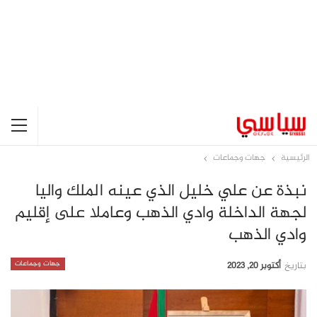
الرئيسية
جهات وجماعات
نبذة عن علي خليل الذي عينه الملك واليا
لجهة الداخلة وادي الذهب وعاملا على إقليم
وادي الذهب
جهات وجماعات
بتاريخ
أكتوبر 20, 2023