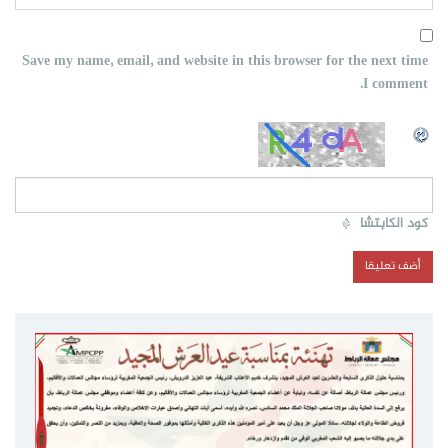
Save my name, email, and website in this browser for the next time
I comment.
كود الكابتشا
*