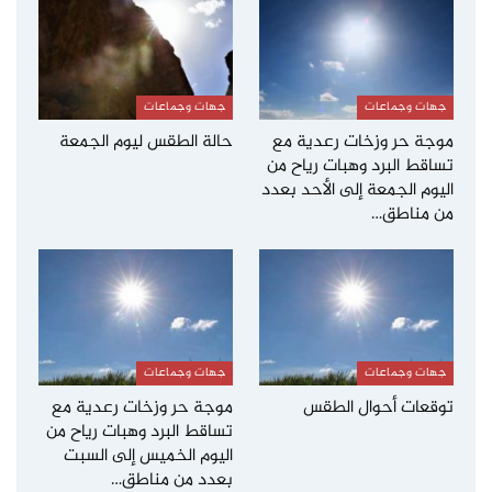
جهات وجماعات
جهات وجماعات
موجة حر وزخات رعدية مع
حالة الطقس ليوم الجمعة
تساقط البرد وهبات رياح من
اليوم الجمعة إلى الأحد بعدد
من مناطق…
جهات وجماعات
جهات وجماعات
توقعات أحوال الطقس
موجة حر وزخات رعدية مع
تساقط البرد وهبات رياح من
اليوم الخميس إلى السبت
بعدد من مناطق…