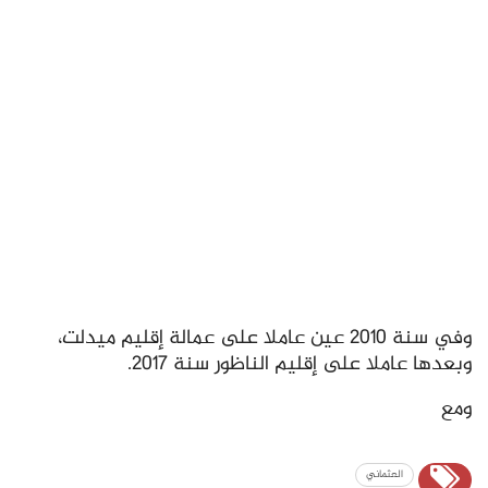
وفي سنة 2010 عين عاملا على عمالة إقليم ميدلت،
وبعدها عاملا على إقليم الناظور سنة 2017.
ومع
العثماني