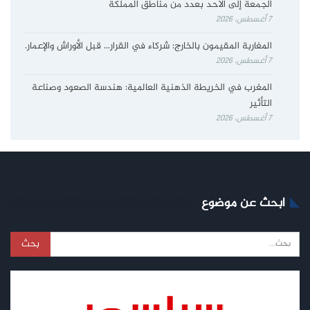
الجمعة إلى الأحد بعدد من مناطق المملكة
7 أغسطس، 2026
المغاربة المقيمون بالخارج: شركاء في القرار… قبل الأوراش والإعمار.
7 أغسطس، 2026
المغرب في الخريطة الذهنية العالمية: هندسة الصعود وصناعة
التأثير
7 أغسطس، 2026
ابحث عن موضوع