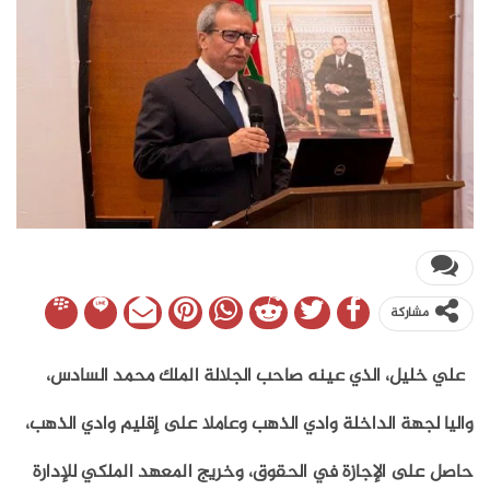
مشاركة
علي خليل، الذي عينه صاحب الجلالة الملك محمد السادس،
واليا لجهة الداخلة وادي الذهب وعاملا على إقليم وادي الذهب،
حاصل على الإجازة في الحقوق، وخريج المعهد الملكي للإدارة