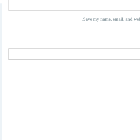
Save my name, email, and webs