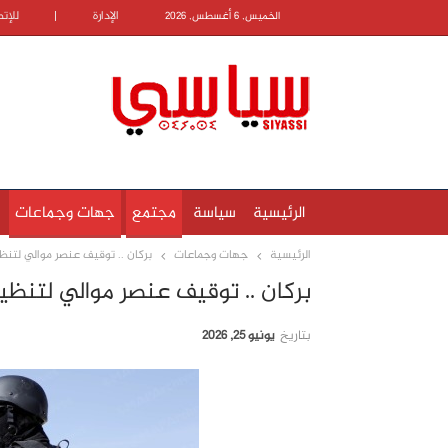
الإدارة
|
للإت
الخميس, 6 أغسطس, 2026
الرئيسية
سياسة
مجتمع
جهات وجماعات
الرئيسية
جهات وجماعات
بركان .. توقيف عنصر موالي لتنظ
بركان .. توقيف عنصر موالي لتنظ
بتاريخ
يونيو 25, 2026