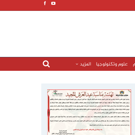
م
علوم وتكنولوجيا
المزيد