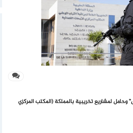
 وحامل لمشاريع تخريبية بالمملكة (المكتب المركزي