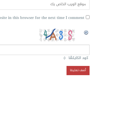
ite in this browser for the next time I comment.
كود الكابتشا
*