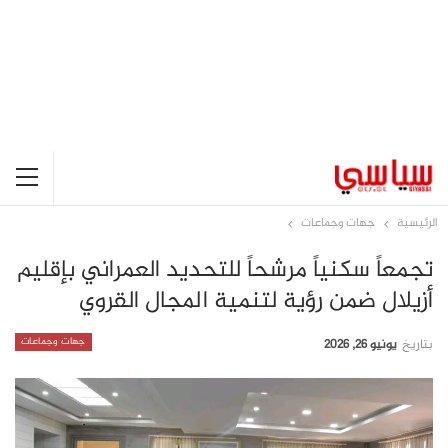
الرئيسية
جهات وجماعات
تجمعاً سكنياً مرشحاً للتحديد العمراني بإقليم
أزيلال ضمن رؤية لتنمية المجال القروي
جهات وجماعات
بتاريخ
يونيو 26, 2026