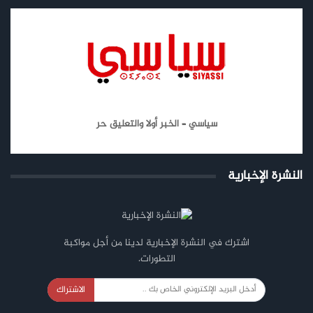
سياسي – الخبر أولا والتعليق حر
النشرة الإخبارية
اشترك في النشرة الإخبارية لدينا من أجل مواكبة
التطورات.
الاشتراك