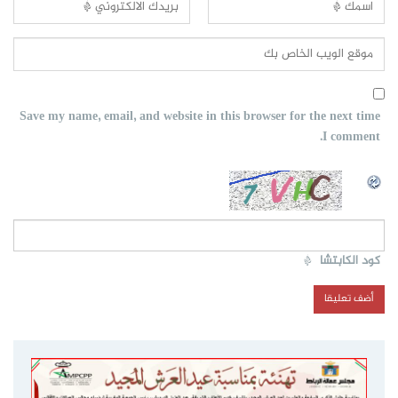
Save my name, email, and website in this browser for the next time
I comment.
كود الكابتشا
*