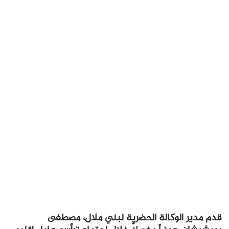
قدم مدير الوكالة الحضرية لبني ملال، مصطفى