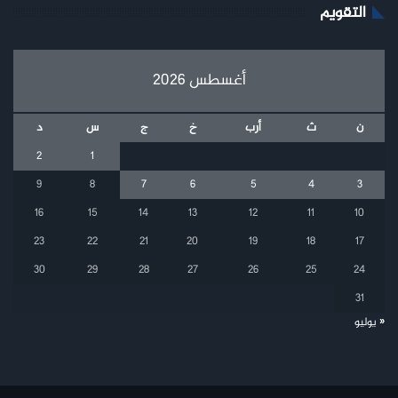
التقويم
أغسطس 2026
ن
ث
أرب
خ
ج
س
د
2
1
9
8
7
6
5
4
3
16
15
14
13
12
11
10
23
22
21
20
19
18
17
30
29
28
27
26
25
24
31
« يوليو