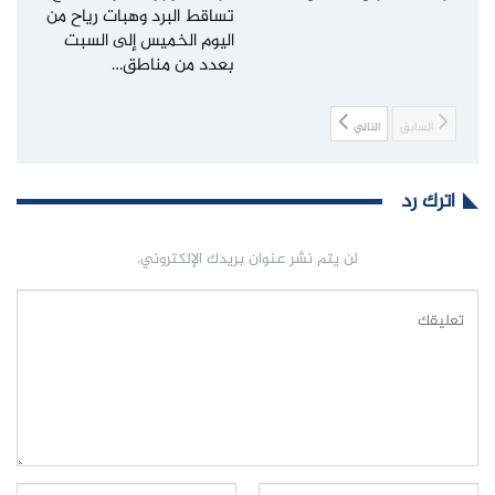
تساقط البرد وهبات رياح من
اليوم الخميس إلى السبت
بعدد من مناطق…
السابق
التالي
اترك رد
لن يتم نشر عنوان بريدك الإلكتروني.