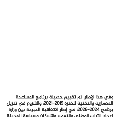
وفي هذا الإطار، تم تقييم حصيلة برنامج المساعدة
المعمارية والتقنية للفترة 2019-2021، والشروع في تنزيل
برنامج 2024-2026، في إطار الاتفاقية المبرمة بين وزارة
إعداد التراب الوطني والتعمير والإسكان وسياسة المدينة