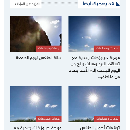
قد يعجبك ايضا
المزيد عن المؤلف
جهات وجماعات
جهات وجماعات
موجة حر وزخات رعدية مع
حالة الطقس ليوم الجمعة
تساقط البرد وهبات رياح من
اليوم الجمعة إلى الأحد بعدد
من مناطق…
جهات وجماعات
جهات وجماعات
توقعات أحوال الطقس
موجة حر وزخات رعدية مع