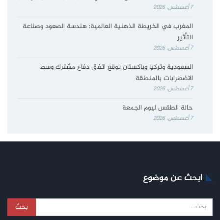
7 أغسطس، 2026
المغرب في الخريطة الذهنية العالمية: هندسة الصعود وصناعة
التأثير
7 أغسطس، 2026
السعودية وتركيا وباكستان توقع اتفاق دفاع مشترك وسط
الاضطرابات بالمنطقة
7 أغسطس، 2026
حالة الطقس ليوم الجمعة
7 أغسطس، 2026
ابحث عن موضوع