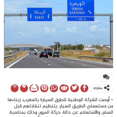
مشاركة
– أوصت الشركة الوطنية للطرق السيارة بالمغرب، زبناءها
من مستعملي الطريق السيار، بتنظيم تنقلاتهم قبل
السفر، والاستعلام عن حالة حركة المرور، وذلك بمناسبة