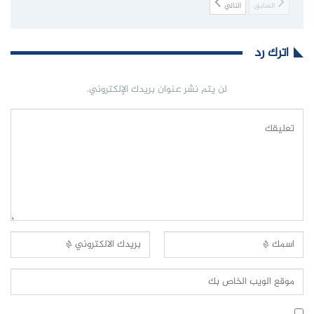
السابق
التالي
اترك رد
لن يتم نشر عنوان بريدك الإلكتروني.