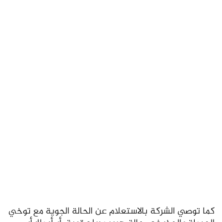
كما توصي الشركة بالاستعلام عن الحالة الجوية مع توخي