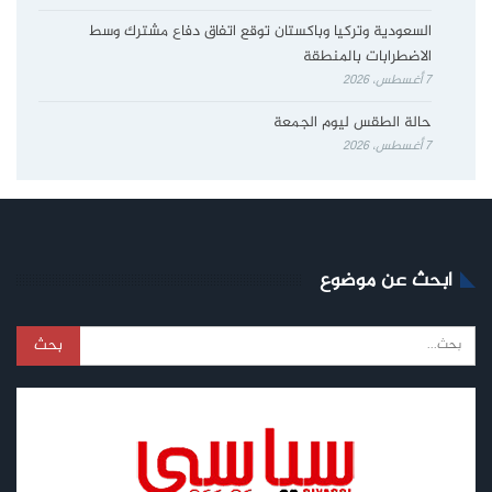
السعودية وتركيا وباكستان توقع اتفاق دفاع مشترك وسط
الاضطرابات بالمنطقة
7 أغسطس، 2026
حالة الطقس ليوم الجمعة
7 أغسطس، 2026
ابحث عن موضوع