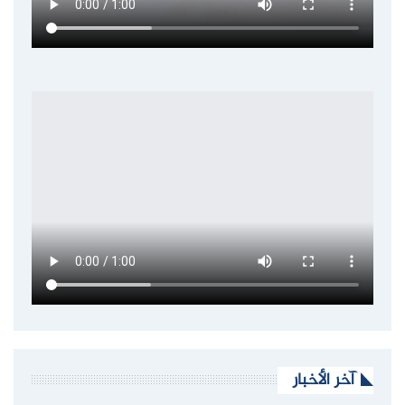
آخر الأخبار