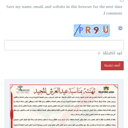
Save my name, email, and website in this browser for the next time
I comment.
كود الكابتشا
*