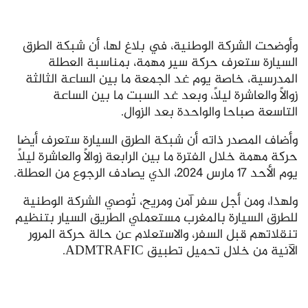
وأوضحت الشركة الوطنية، في بلاغ لها، أن شبكة الطرق
السيارة ستعرف حركة سير مهمة، بمناسبة العطلة
المدرسية، خاصة يوم غد الجمعة ما بين الساعة الثالثة
زوالاً والعاشرة ليلاً، وبعد غد السبت ما بين الساعة
التاسعة صباحا والواحدة بعد الزوال.
وأضاف المصدر ذاته أن شبكة الطرق السيارة ستعرف أيضا
حركة مهمة خلال الفترة ما بين الرابعة زوالاً والعاشرة ليلاً
يوم الأحد 17 مارس 2024، الذي يصادف الرجوع من العطلة.
ولهذا، ومن أجل سفر آمن ومريح، تُوصي الشركة الوطنية
للطرق السيارة بالمغرب مستعملي الطريق السيار بتنظيم
تنقلاتهم قبل السفر، والاستعلام عن حالة حركة المرور
الآنية من خلال تحميل تطبيق ADMTRAFIC.