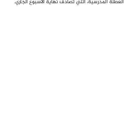
العطلة المدرسية، التي تصادف نهاية الأسبوع الجاري.