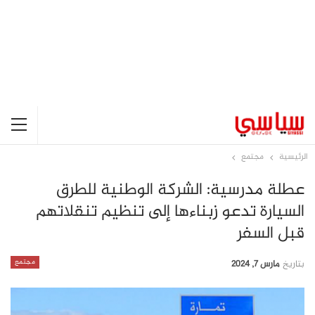
الرئيسية
مجتمع
عطلة مدرسية: الشركة الوطنية للطرق
السيارة تدعو زبناءها إلى تنظيم تنقلاتهم
قبل السفر
مجتمع
بتاريخ
مارس 7, 2024