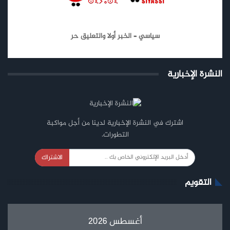
سياسي – الخبر أولا والتعليق حر
النشرة الإخبارية
اشترك في النشرة الإخبارية لدينا من أجل مواكبة
التطورات.
الاشتراك
التقويم
أغسطس 2026