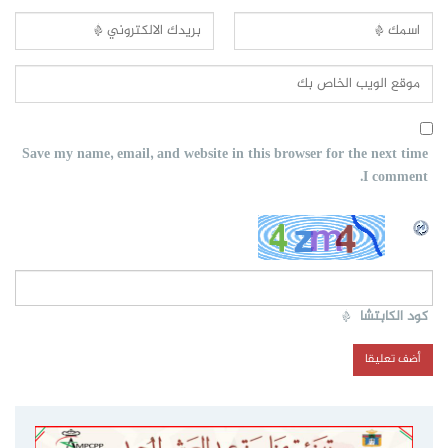
Save my name, email, and website in this browser for the next time
I comment.
كود الكابتشا
*