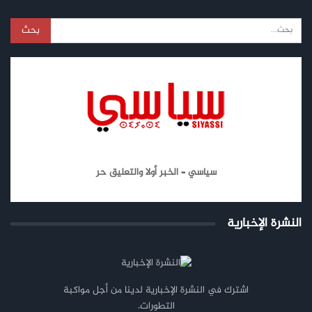
سياسي – الخبر أولا والتعليق حر
النشرة الإخبارية
اشترك في النشرة الإخبارية لدينا من أجل مواكبة
التطورات.