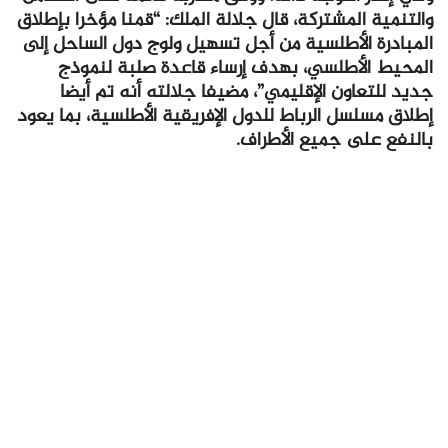
والتنمية المشتركة، قال جلالة الملك: “قمنا مؤخرا بإطلاق
المبادرة الأطلسية من أجل تسهيل ولوج دول الساحل إلى
المحيط الأطلسي، بهدف إرساء قاعدة صلبة لنموذج
جديد للتعاون الإقليمي”، مضيفا جلالته أنه تم أيضا
إطلاق مسلسل الرباط للدول الإفريقية الأطلسية، بما يعود
بالنفع على جميع الأطراف.