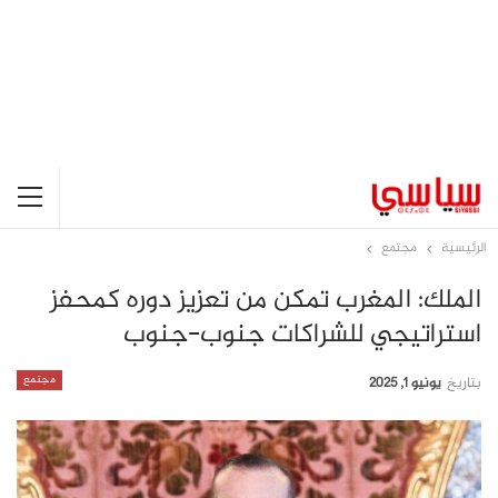
الرئيسية
مجتمع
الملك: المغرب تمكن من تعزيز دوره كمحفز
استراتيجي للشراكات جنوب-جنوب
مجتمع
بتاريخ
يونيو 1, 2025