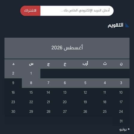
الاشتراك
التقويم
أغسطس 2026
ن
ث
أرب
خ
ج
س
د
2
1
9
8
7
6
5
4
3
16
15
14
13
12
11
10
23
22
21
20
19
18
17
30
29
28
27
26
25
24
31
« يوليو