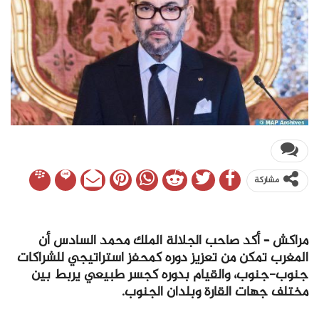
مشاركة
مراكش – أكد صاحب الجلالة الملك محمد السادس أن
المغرب تمكن من تعزيز دوره كمحفز استراتيجي للشراكات
جنوب-جنوب، والقيام بدوره كجسر طبيعي يربط بين
مختلف جهات القارة وبلدان الجنوب.