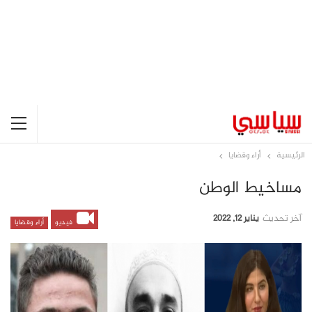
الرئيسية
أراء وقضايا
مساخيط الوطن
آخر تحديث
يناير 12, 2022
فيديو
أراء وقضايا