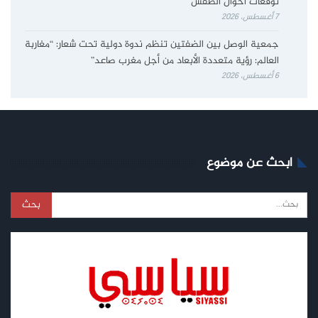
توقعات أحوال الطقس
7 أغسطس، 2026
جمعية الوصل بين الضفتين تنظم ندوة دولية تحت شعار: “مغاربة
العالم: رؤية متعددة الأبعاد من أجل مغرب صاعد”
6 أغسطس، 2026
ابحث عن موضوع