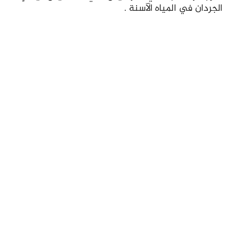
الجردان في المياه الآسنة .