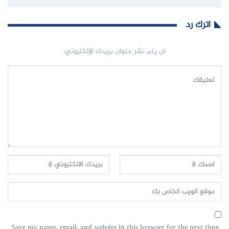
اترك رد
لن يتم نشر عنوان بريدك الإلكتروني.
Save my name, email, and website in this browser for the next time