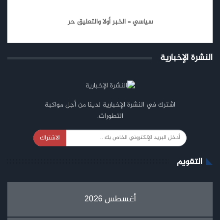
سياسي – الخبر أولا والتعليق حر
النشرة الإخبارية
اشترك في النشرة الإخبارية لدينا من أجل مواكبة
التطورات.
الاشتراك
التقويم
أغسطس 2026