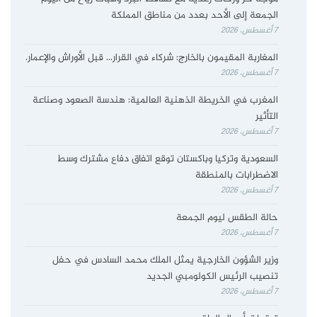
الجمعة إلى الأحد بعدد من مناطق المملكة
7 أغسطس، 2026
المغاربة المقيمون بالخارج: شركاء في القرار… قبل الأوراش والإعمار.
7 أغسطس، 2026
المغرب في الخريطة الذهنية العالمية: هندسة الصعود وصناعة
التأثير
7 أغسطس، 2026
السعودية وتركيا وباكستان توقع اتفاق دفاع مشترك وسط
الاضطرابات بالمنطقة
7 أغسطس، 2026
حالة الطقس ليوم الجمعة
7 أغسطس، 2026
وزير الشؤون الخارجية يمثل الملك محمد السادس في حفل
تنصيب الرئيس الكولومبي الجديد
7 أغسطس، 2026