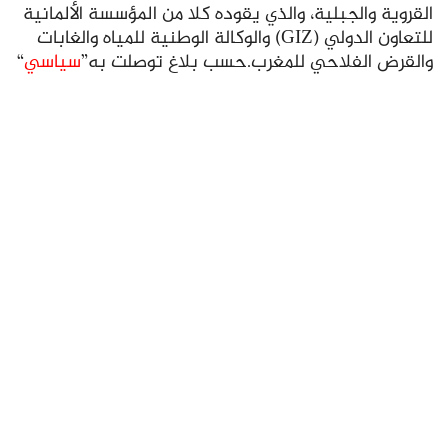
القروية والجبلية، والذي يقوده كلا من المؤسسة الألمانية
للتعاون الدولي (GIZ) والوكالة الوطنية للمياه والغابات
والقرض الفلاحي للمغرب.حسب بلاغ توصلت به”
سياسي
“