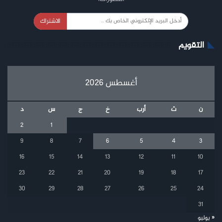
الاشتراك
التقويم
أغسطس 2026
ن
ث
أرب
خ
ج
س
د
2
1
9
8
7
6
5
4
3
16
15
14
13
12
11
10
23
22
21
20
19
18
17
30
29
28
27
26
25
24
31
« يوليو