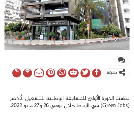
مشاركة
نظمت الدورة الأولى للمسابقة الوطنية للتشغيل الأخضر
(Green Jobs) في الرباط خلال يومي 26 و27 مايو 2022.