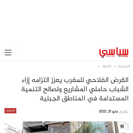
الرئيسية
اقتصاد
القرض الفلاحي للمغرب يعزز التزامه إزاء
الشباب حاملي المشاريع ولصالح التنمية
المستدامة في المناطق الجبلية
اقتصاد
بتاريخ
مايو 31, 2022