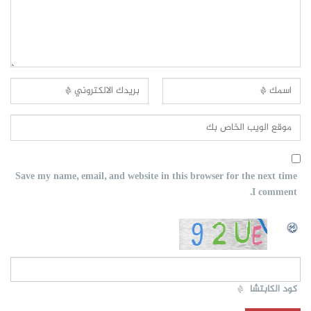
Save my name, email, and website in this browser for the next time
I comment.
كود الكابتشا
*