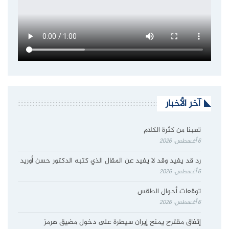
آخر الأخبار
تعبنا من كثرة الكلام
6 أغسطس، 2026
رد قد يفيد وقد لا يفيد عن المقال الذي كتبه الدكتور حسن أوريد
6 أغسطس، 2026
توقعات أحوال الطقس
6 أغسطس، 2026
إتفاق مقترح يمنح إيران سيطرة على دخول مضيق هرمز