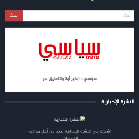
سياسي – الخبر أولا والتعليق حر
النشرة الإخبارية
اشترك في النشرة الإخبارية لدينا من أجل مواكبة
التطورات.