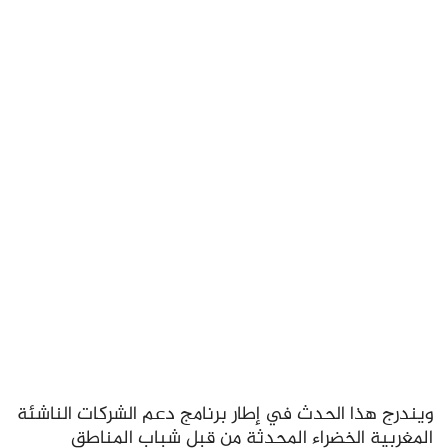
ويندرج هذا الحدث في إطار برنامج دعم الشركات الناشئة
المغربية الخضراء المحدثة من قبل شباب المناطق