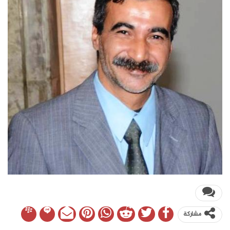
مشاركة