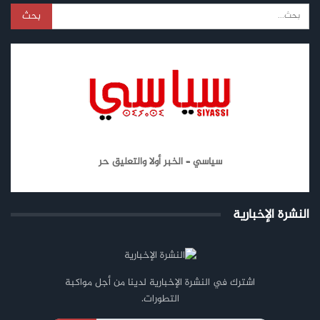
سياسي – الخبر أولا والتعليق حر
النشرة الإخبارية
اشترك في النشرة الإخبارية لدينا من أجل مواكبة
التطورات.