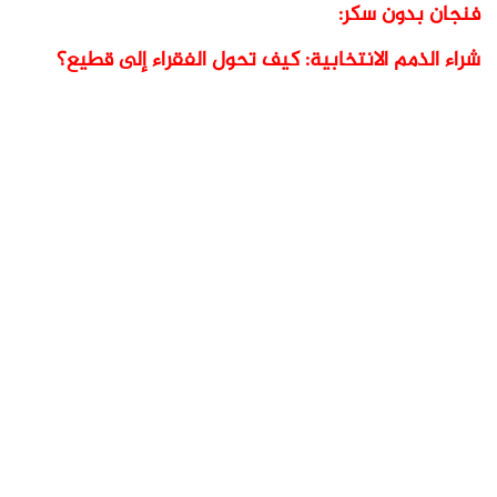
فنجان بدون سكر:
شراء الذمم الانتخابية: كيف تحول الفقراء إلى قطيع؟