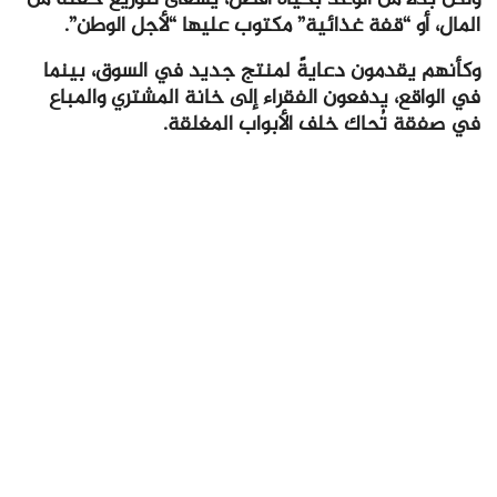
المال، أو “قفة غذائية” مكتوب عليها “لأجل الوطن”.
وكأنهم يقدمون دعايةً لمنتج جديد في السوق، بينما
في الواقع، يدفعون الفقراء إلى خانة المشتري والمباع
في صفقة تُحاك خلف الأبواب المغلقة.