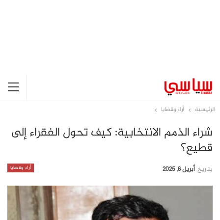
الرئيسية
أراء وقضايا
شراء الذمم الانتخابية: كيف تحول الفقراء إلى
قطيع؟
أراء وقضايا
بتاريخ
أبريل 6, 2025