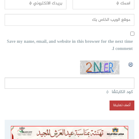
Save my name, email, and website in this browser for the next time
I comment.
كود الكابتشا
*