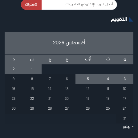
الاشتراك
التقويم
أغسطس 2026
ن
ث
أرب
خ
ج
س
د
2
1
9
8
7
6
5
4
3
16
15
14
13
12
11
10
23
22
21
20
19
18
17
30
29
28
27
26
25
24
31
« يوليو