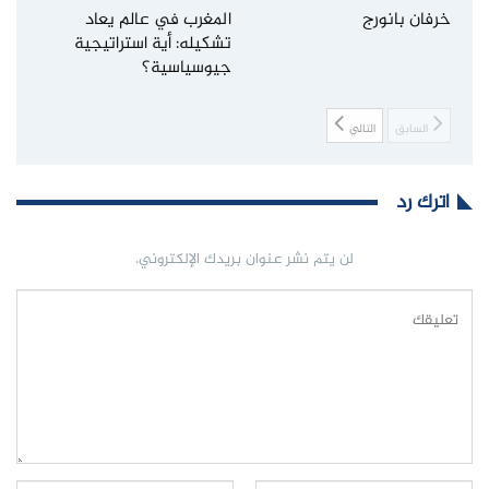
خرفان بانورج
المغرب في عالم يعاد
تشكيله: أية استراتيجية
جيوسياسية؟
السابق
التالي
اترك رد
لن يتم نشر عنوان بريدك الإلكتروني.